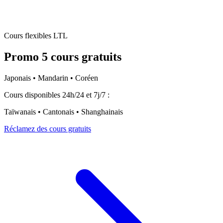
Cours flexibles LTL
Promo 5 cours gratuits
Japonais • Mandarin • Coréen
Cours disponibles 24h/24 et 7j/7 :
Taïwanais • Cantonais • Shanghainais
Réclamez des cours gratuits