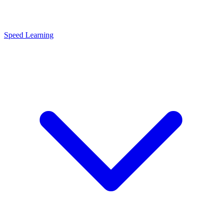
Speed Learning