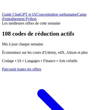
Guide ChatGPT et IA
Concentration surhumaine
Camp
d'entraînement Python
Les meilleures offres de cette semaine
108 codes de réduction actifs
Mis à jour chaque semaine
Économisez sur les cours d'Udemy, edX, Alison et plus
Codage • IA • Langages • Finance • Arts créatifs
Parcourir toutes les offres