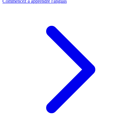
Commencez à apprendre l'anglais