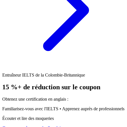
Entraîneur IELTS de la Colombie-Britannique
15 %+ de réduction sur le coupon
Obtenez une certification en anglais :
Familiarisez-vous avec l'IELTS • Apprenez auprès de professionnels
Écouter et lire des moqueries