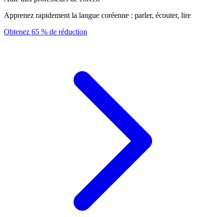
Apprenez rapidement la langue coréenne : parler, écouter, lire
Obtenez 65 % de réduction