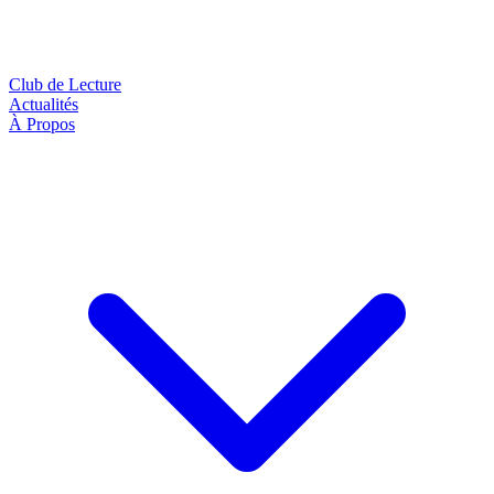
Club de Lecture
Actualités
À Propos