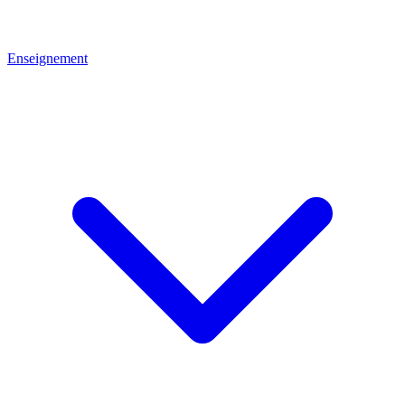
Enseignement