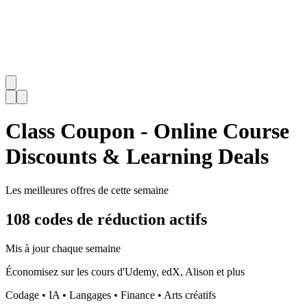
Class Coupon - Online Course
Discounts & Learning Deals
Les meilleures offres de cette semaine
108 codes de réduction actifs
Mis à jour chaque semaine
Économisez sur les cours d'Udemy, edX, Alison et plus
Codage • IA • Langages • Finance • Arts créatifs