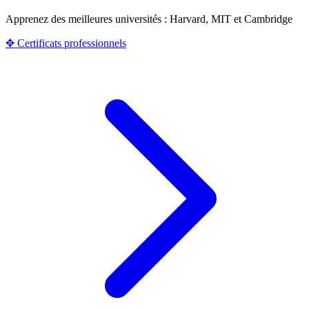
Apprenez des meilleures universités : Harvard, MIT et Cambridge
✥ Certificats professionnels