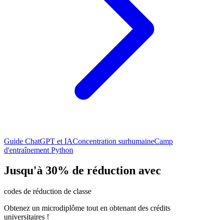
Guide ChatGPT et IA
Concentration surhumaine
Camp
d'entraînement Python
Jusqu'à 30% de réduction avec
codes de réduction de classe
Obtenez un microdiplôme tout en obtenant des crédits
universitaires !