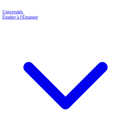
Universités
Étudier à l'Étranger