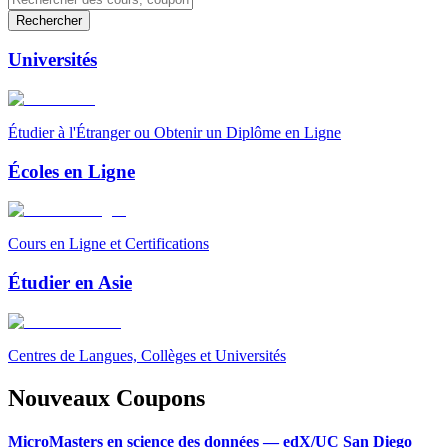
Rechercher
Universités
Étudier à l'Étranger ou Obtenir un Diplôme en Ligne
Écoles en Ligne
Cours en Ligne et Certifications
Étudier en Asie
Centres de Langues, Collèges et Universités
Nouveaux Coupons
MicroMasters en science des données — edX/UC San Diego