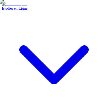
Étudier en Ligne