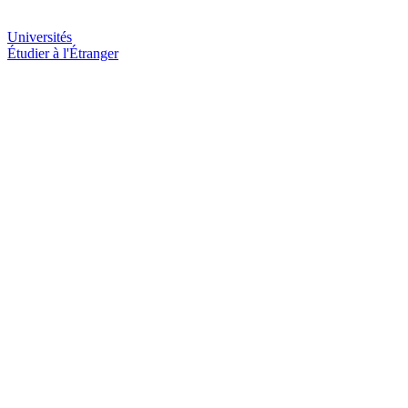
Universités
Étudier à l'Étranger