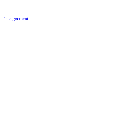
Enseignement