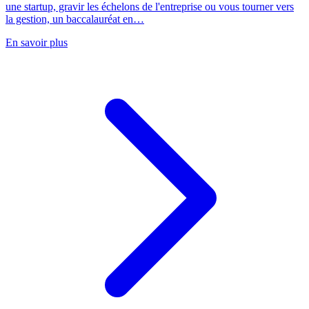
une startup, gravir les échelons de l'entreprise ou vous tourner vers
la gestion, un baccalauréat en…
En savoir plus