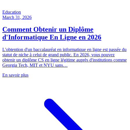
Education
March 31, 2026
Comment Obtenir un Diplôme
d'Informatique En Ligne en 2026
L'obtention d'un baccalauréat en informatique en ligne est passée du
statut de niche à celui de grand public. En 2026, vous pouvez
obtenir un diplôme CS en ligne légitime auprès d'institutions comme
Georgia Tech, MIT et NYU sans…
En savoir plus