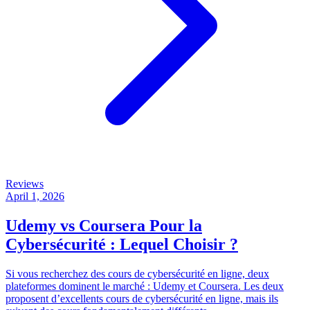
Reviews
April 1, 2026
Udemy vs Coursera Pour la
Cybersécurité : Lequel Choisir ?
Si vous recherchez des cours de cybersécurité en ligne, deux
plateformes dominent le marché : Udemy et Coursera. Les deux
proposent d’excellents cours de cybersécurité en ligne, mais ils