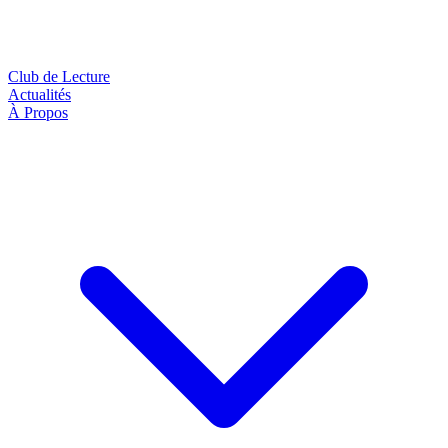
Club de Lecture
Actualités
À Propos