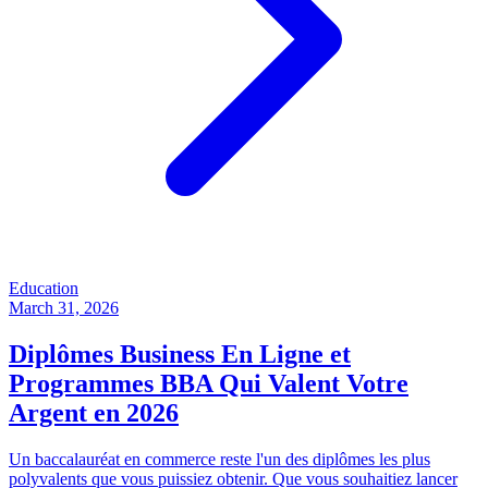
Education
March 31, 2026
Diplômes Business En Ligne et
Programmes BBA Qui Valent Votre
Argent en 2026
Un baccalauréat en commerce reste l'un des diplômes les plus
polyvalents que vous puissiez obtenir. Que vous souhaitiez lancer