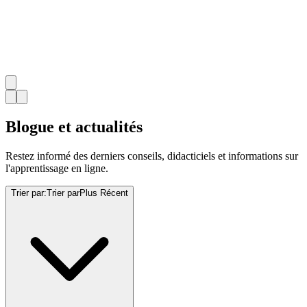
Blogue et actualités
Restez informé des derniers conseils, didacticiels et informations sur
l'apprentissage en ligne.
Trier par
:
Trier par
Plus Récent