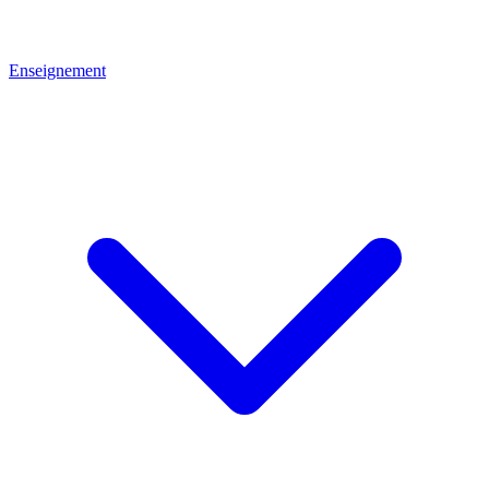
Enseignement