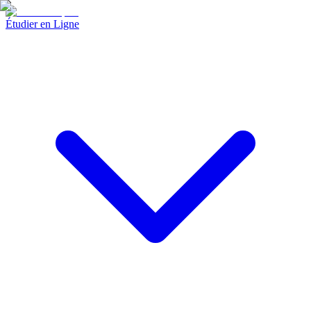
Étudier en Ligne