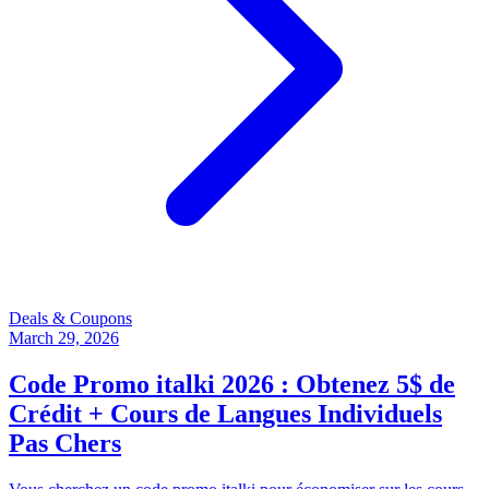
Deals & Coupons
March 29, 2026
Code Promo italki 2026 : Obtenez 5$ de
Crédit + Cours de Langues Individuels
Pas Chers