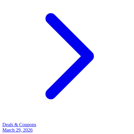
Deals & Coupons
March 29, 2026