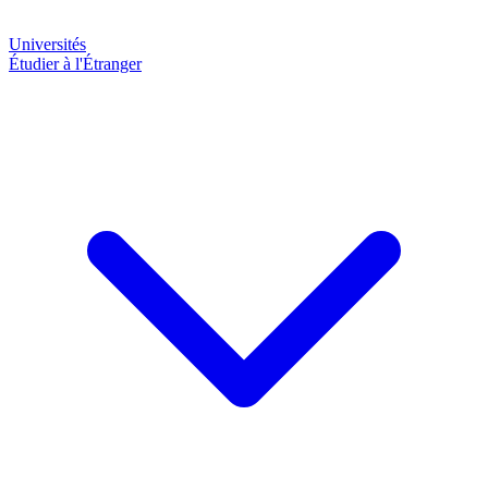
Universités
Étudier à l'Étranger