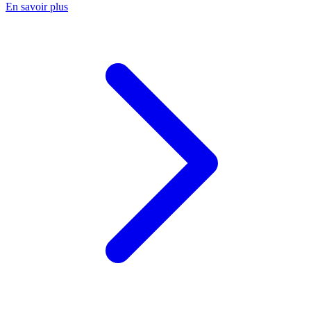
En savoir plus