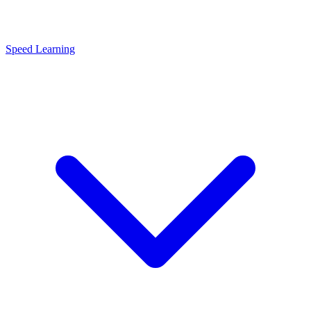
Speed Learning