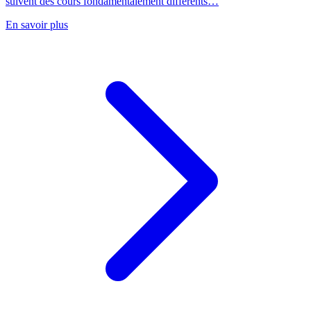
suivent des cours fondamentalement différents…
En savoir plus