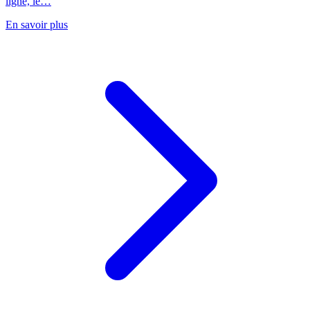
ligne, le…
En savoir plus