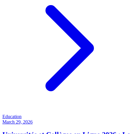
Education
March 29, 2026