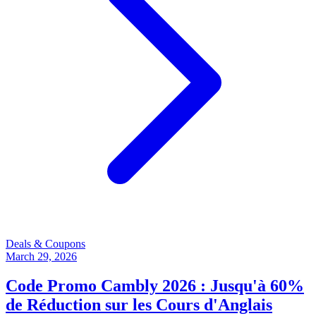
Deals & Coupons
March 29, 2026
Code Promo Cambly 2026 : Jusqu'à 60%
de Réduction sur les Cours d'Anglais