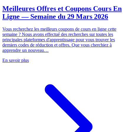
Meilleures Offres et Coupons Cours En
Ligne — Semaine du 29 Mars 2026
Vous recherchez les meilleurs coupons de cours en ligne cette
semaine ? Nous avons effectué des recherches sur toutes les
principales plateformes d'apprentissage pour vous trouver les
derniers codes de réduction et offres. Que vous cherchiez à
apprendre un nouveau…
En savoir plus