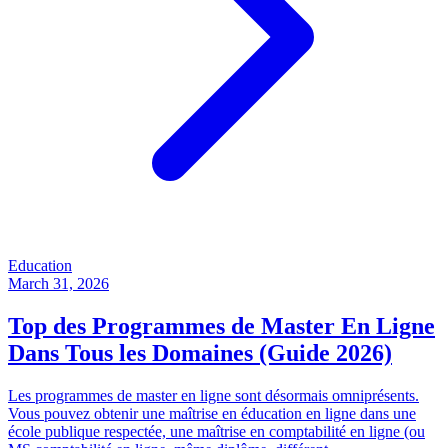
Education
March 31, 2026
Top des Programmes de Master En Ligne
Dans Tous les Domaines (Guide 2026)
Les programmes de master en ligne sont désormais omniprésents.
Vous pouvez obtenir une maîtrise en éducation en ligne dans une
école publique respectée, une maîtrise en comptabilité en ligne (ou