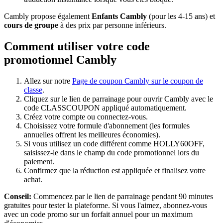
Cambly propose également
Enfants Cambly
(pour les 4-15 ans) et
cours de groupe
à des prix par personne inférieurs.
Comment utiliser votre code
promotionnel Cambly
Allez sur notre
Page de coupon Cambly sur le coupon de
classe
.
Cliquez sur le lien de parrainage pour ouvrir Cambly avec le
code CLASSCOUPON appliqué automatiquement.
Créez votre compte ou connectez-vous.
Choisissez votre formule d'abonnement (les formules
annuelles offrent les meilleures économies).
Si vous utilisez un code différent comme HOLLY60OFF,
saisissez-le dans le champ du code promotionnel lors du
paiement.
Confirmez que la réduction est appliquée et finalisez votre
achat.
Conseil:
Commencez par le lien de parrainage pendant 90 minutes
gratuites pour tester la plateforme. Si vous l'aimez, abonnez-vous
avec un code promo sur un forfait annuel pour un maximum