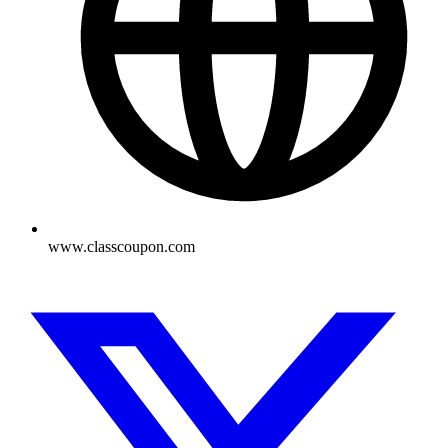
www.classcoupon.com