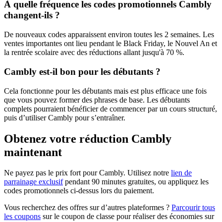
À quelle fréquence les codes promotionnels Cambly
changent-ils ?
De nouveaux codes apparaissent environ toutes les 2 semaines. Les
ventes importantes ont lieu pendant le Black Friday, le Nouvel An et
la rentrée scolaire avec des réductions allant jusqu'à 70 %.
Cambly est-il bon pour les débutants ?
Cela fonctionne pour les débutants mais est plus efficace une fois
que vous pouvez former des phrases de base. Les débutants
complets pourraient bénéficier de commencer par un cours structuré,
puis d’utiliser Cambly pour s’entraîner.
Obtenez votre réduction Cambly
maintenant
Ne payez pas le prix fort pour Cambly. Utilisez notre
lien de
parrainage exclusif
pendant 90 minutes gratuites, ou appliquez les
codes promotionnels ci-dessus lors du paiement.
Vous recherchez des offres sur d’autres plateformes ?
Parcourir tous
les coupons
sur le coupon de classe pour réaliser des économies sur