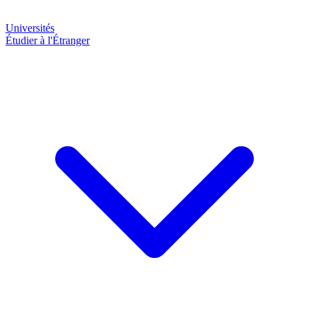
Universités
Étudier à l'Étranger