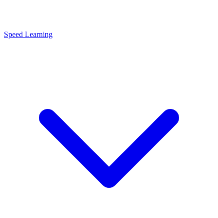
Speed Learning