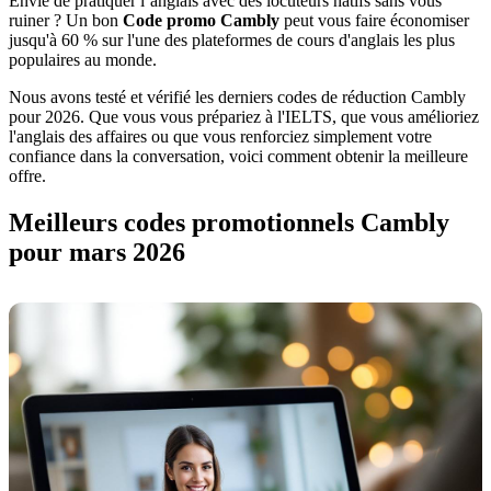
Envie de pratiquer l’anglais avec des locuteurs natifs sans vous
ruiner ? Un bon
Code promo Cambly
peut vous faire économiser
jusqu'à 60 % sur l'une des plateformes de cours d'anglais les plus
populaires au monde.
Nous avons testé et vérifié les derniers codes de réduction Cambly
pour 2026. Que vous vous prépariez à l'IELTS, que vous amélioriez
l'anglais des affaires ou que vous renforciez simplement votre
confiance dans la conversation, voici comment obtenir la meilleure
offre.
Meilleurs codes promotionnels Cambly
pour mars 2026