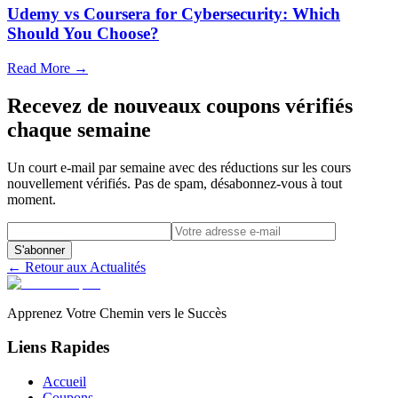
Udemy vs Coursera for Cybersecurity: Which
Should You Choose?
Read More →
Recevez de nouveaux coupons vérifiés
chaque semaine
Un court e-mail par semaine avec des réductions sur les cours
nouvellement vérifiés. Pas de spam, désabonnez-vous à tout
moment.
S'abonner
← Retour aux Actualités
Apprenez Votre Chemin vers le Succès
Liens Rapides
Accueil
Coupons