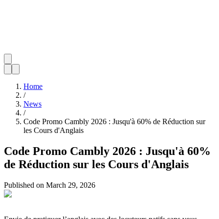
Home
/
News
/
Code Promo Cambly 2026 : Jusqu'à 60% de Réduction sur
les Cours d'Anglais
Code Promo Cambly 2026 : Jusqu'à 60%
de Réduction sur les Cours d'Anglais
Published on
March 29, 2026