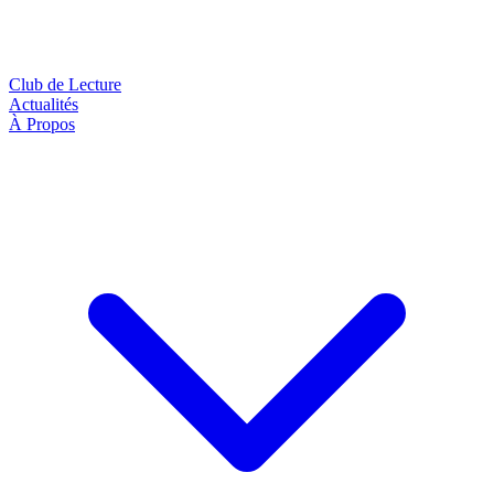
Club de Lecture
Actualités
À Propos