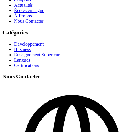
Actualités
Écoles en Ligne
À Propos
Nous Contacter
Catégories
Développement
Business
Enseignement Supérieur
Langues
Certifications
Nous Contacter