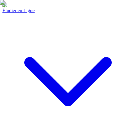
Étudier en Ligne