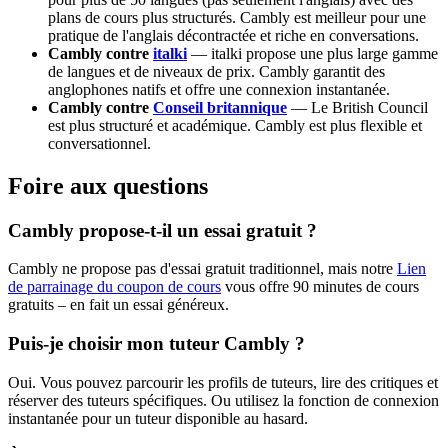
plans de cours plus structurés. Cambly est meilleur pour une
pratique de l'anglais décontractée et riche en conversations.
Cambly contre
italki
— italki propose une plus large gamme
de langues et de niveaux de prix. Cambly garantit des
anglophones natifs et offre une connexion instantanée.
Cambly contre
Conseil britannique
— Le British Council
est plus structuré et académique. Cambly est plus flexible et
conversationnel.
Foire aux questions
Cambly propose-t-il un essai gratuit ?
Cambly ne propose pas d'essai gratuit traditionnel, mais notre
Lien
de parrainage du coupon de cours
vous offre 90 minutes de cours
gratuits – en fait un essai généreux.
Puis-je choisir mon tuteur Cambly ?
Oui. Vous pouvez parcourir les profils de tuteurs, lire des critiques et
réserver des tuteurs spécifiques. Ou utilisez la fonction de connexion
instantanée pour un tuteur disponible au hasard.