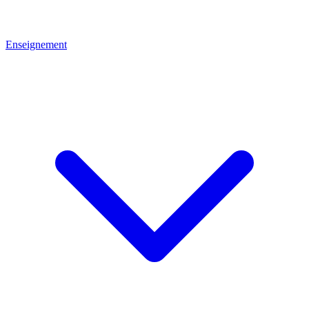
Enseignement