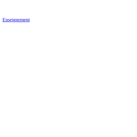
Enseignement