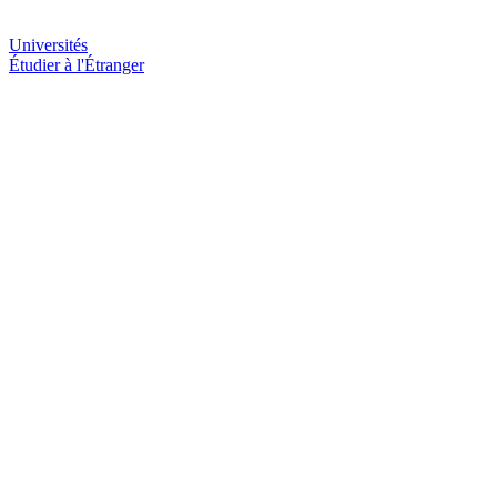
Universités
Étudier à l'Étranger