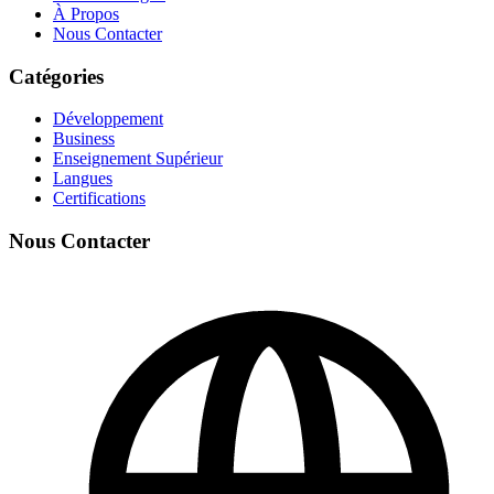
À Propos
Nous Contacter
Catégories
Développement
Business
Enseignement Supérieur
Langues
Certifications
Nous Contacter