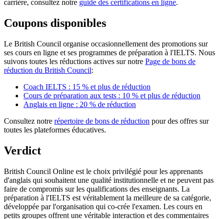
carrière, consultez notre
guide des certifications en ligne
.
Coupons disponibles
Le British Council organise occasionnellement des promotions sur
ses cours en ligne et ses programmes de préparation à l'IELTS. Nous
suivons toutes les réductions actives sur notre
Page de bons de
réduction du British Council
:
Coach IELTS : 15 % et plus de réduction
Cours de préparation aux tests : 10 % et plus de réduction
Anglais en ligne : 20 % de réduction
Consultez notre
répertoire de bons de réduction
pour des offres sur
toutes les plateformes éducatives.
Verdict
British Council Online est le choix privilégié pour les apprenants
d'anglais qui souhaitent une qualité institutionnelle et ne peuvent pas
faire de compromis sur les qualifications des enseignants. La
préparation à l'IELTS est véritablement la meilleure de sa catégorie,
développée par l'organisation qui co-crée l'examen. Les cours en
petits groupes offrent une véritable interaction et des commentaires