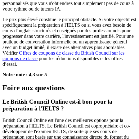
personnalisés que vous n'obtiendrez tout simplement pas de cours à
votre rythme ou de tuteurs IA.
Le prix plus élevé constitue le principal obstacle. Si votre objectif est
spécifiquement la préparation à l'IELTS ou si vous avez besoin de
cours d'anglais structurés et enseignés par des professionnels pour
progresser dans votre carrière, l'investissement est justifié. Pour une
pratique de conversation informelle ou un apprentissage général
avec un budget limité, il existe des alternatives plus abordables.
Vérifier
Offres de coupons de classe du British Council sur les
coupons de classe
pour les réductions disponibles et les offres
d’essai.
Notre note : 4,3 sur 5
Foire aux questions
Le British Council Online est-il bon pour la
préparation à l'IELTS ?
British Council Online est l'une des meilleures options pour la
préparation à l'IELTS. Le British Council est copropriétaire et co-
développeur de l'examen IELTS, de sorte que ses cours de
préparation sont basés sur une connaissance directe du format du