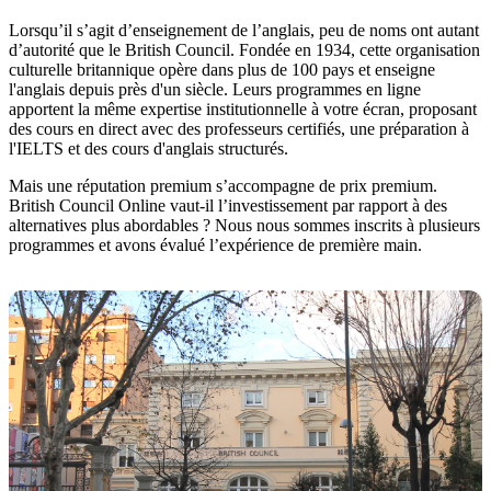
Lorsqu’il s’agit d’enseignement de l’anglais, peu de noms ont autant
d’autorité que le British Council. Fondée en 1934, cette organisation
culturelle britannique opère dans plus de 100 pays et enseigne
l'anglais depuis près d'un siècle. Leurs programmes en ligne
apportent la même expertise institutionnelle à votre écran, proposant
des cours en direct avec des professeurs certifiés, une préparation à
l'IELTS et des cours d'anglais structurés.
Mais une réputation premium s’accompagne de prix premium.
British Council Online vaut-il l’investissement par rapport à des
alternatives plus abordables ? Nous nous sommes inscrits à plusieurs
programmes et avons évalué l’expérience de première main.