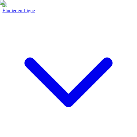
Étudier en Ligne