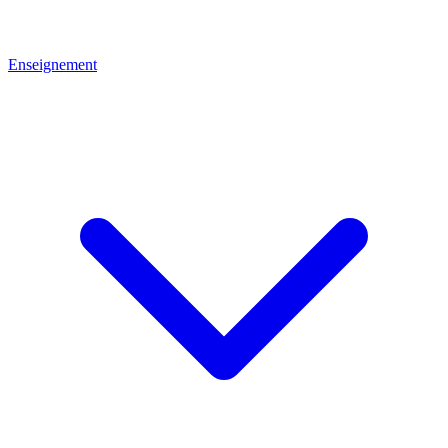
Enseignement