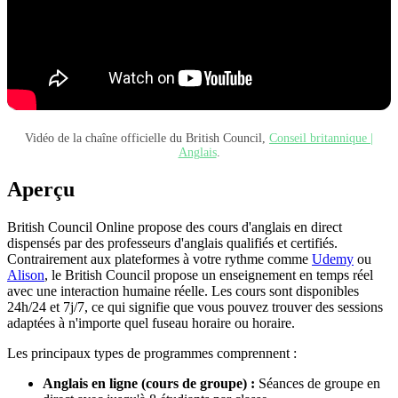
Vidéo de la chaîne officielle du British Council,
Conseil britannique |
Anglais
.
Aperçu
British Council Online propose des cours d'anglais en direct
dispensés par des professeurs d'anglais qualifiés et certifiés.
Contrairement aux plateformes à votre rythme comme
Udemy
ou
Alison
, le British Council propose un enseignement en temps réel
avec une interaction humaine réelle. Les cours sont disponibles
24h/24 et 7j/7, ce qui signifie que vous pouvez trouver des sessions
adaptées à n'importe quel fuseau horaire ou horaire.
Les principaux types de programmes comprennent :
Anglais en ligne (cours de groupe) :
Séances de groupe en