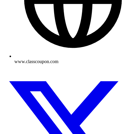
www.classcoupon.com