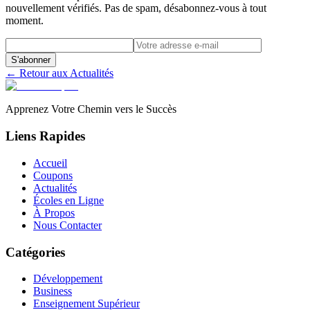
nouvellement vérifiés. Pas de spam, désabonnez-vous à tout
moment.
S'abonner
← Retour aux Actualités
Apprenez Votre Chemin vers le Succès
Liens Rapides
Accueil
Coupons
Actualités
Écoles en Ligne
À Propos
Nous Contacter
Catégories
Développement
Business
Enseignement Supérieur