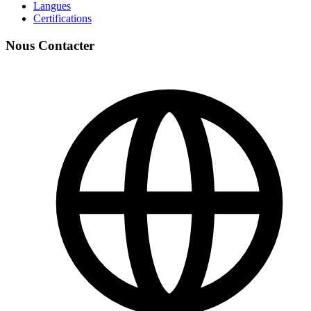
Langues
Certifications
Nous Contacter