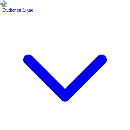
Étudier en Ligne