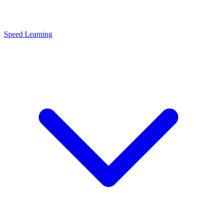
Speed Learning