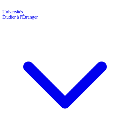
Universités
Étudier à l'Étranger