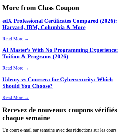
More from Class Coupon
edX Professional Certificates Compared (2026):
Harvard, IBM, Columbia & More
Read More →
AI Master’s With No Programming Experience:
Tuition & Programs (2026)
Read More →
Udemy vs Coursera for Cybersecurity: Which
Should You Choose?
Read More →
Recevez de nouveaux coupons vérifiés
chaque semaine
Un court e-mail par semaine avec des réductions sur les cours