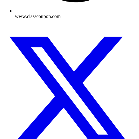
www.classcoupon.com