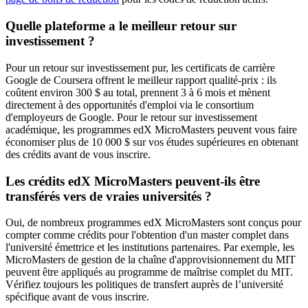
Quelle plateforme a le meilleur retour sur
investissement ?
Pour un retour sur investissement pur, les certificats de carrière
Google de Coursera offrent le meilleur rapport qualité-prix : ils
coûtent environ 300 $ au total, prennent 3 à 6 mois et mènent
directement à des opportunités d'emploi via le consortium
d'employeurs de Google. Pour le retour sur investissement
académique, les programmes edX MicroMasters peuvent vous faire
économiser plus de 10 000 $ sur vos études supérieures en obtenant
des crédits avant de vous inscrire.
Les crédits edX MicroMasters peuvent-ils être
transférés vers de vraies universités ?
Oui, de nombreux programmes edX MicroMasters sont conçus pour
compter comme crédits pour l'obtention d'un master complet dans
l'université émettrice et les institutions partenaires. Par exemple, les
MicroMasters de gestion de la chaîne d'approvisionnement du MIT
peuvent être appliqués au programme de maîtrise complet du MIT.
Vérifiez toujours les politiques de transfert auprès de l’université
spécifique avant de vous inscrire.