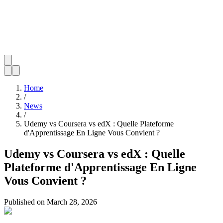
Home
/
News
/
Udemy vs Coursera vs edX : Quelle Plateforme
d'Apprentissage En Ligne Vous Convient ?
Udemy vs Coursera vs edX : Quelle
Plateforme d'Apprentissage En Ligne
Vous Convient ?
Published on
March 28, 2026