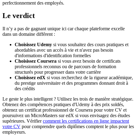
perfectionnement des employés.
Le verdict
Il n’y a pas de gagnant unique ici car chaque plateforme excelle
dans un domaine différent :
Choisissez Udemy
si vous souhaitez des cours pratiques et
abordables avec un accès à vie et n'avez pas besoin
d'informations d'identification formelles
Choisissez Coursera
si vous avez besoin de certificats
professionnels reconnus ou de parcours de formation
structurés pour progresser dans votre carrière
Choisissez edX
si vous recherchez de la rigueur académique,
du prestige universitaire et des programmes donnant droit à
des crédits
Le geste le plus intelligent ? Utilisez les trois de manière stratégique.
Obtenez des compétences pratiques d'Udemy à des prix soldés,
obtenez un certificat professionnel de Coursera pour votre CV et
poursuivez un MicroMasters sur edX si vous envisagez des études
supérieures. Vérifier
comment les certifications en ligne impactent
votre CV
pour comprendre quels diplômes comptent le plus pour les
employeurs.