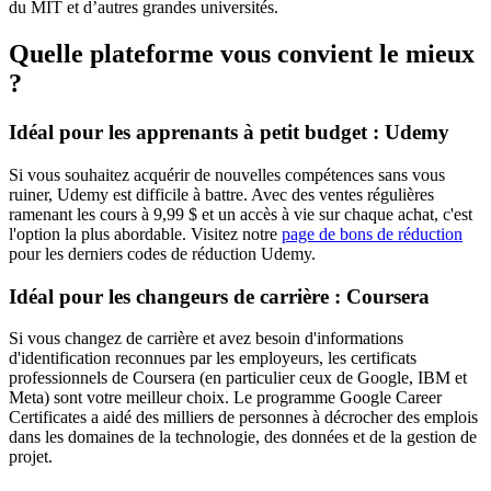
du MIT et d’autres grandes universités.
Quelle plateforme vous convient le mieux
?
Idéal pour les apprenants à petit budget : Udemy
Si vous souhaitez acquérir de nouvelles compétences sans vous
ruiner, Udemy est difficile à battre. Avec des ventes régulières
ramenant les cours à 9,99 $ et un accès à vie sur chaque achat, c'est
l'option la plus abordable. Visitez notre
page de bons de réduction
pour les derniers codes de réduction Udemy.
Idéal pour les changeurs de carrière : Coursera
Si vous changez de carrière et avez besoin d'informations
d'identification reconnues par les employeurs, les certificats
professionnels de Coursera (en particulier ceux de Google, IBM et
Meta) sont votre meilleur choix. Le programme Google Career
Certificates a aidé des milliers de personnes à décrocher des emplois
dans les domaines de la technologie, des données et de la gestion de
projet.