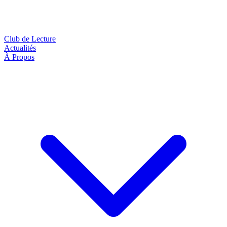
Club de Lecture
Actualités
À Propos