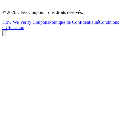
©
2026
Class Coupon.
Tous droits réservés
.
How We Verify Coupons
Politique de Confidentialité
Conditions
d'Utilisation