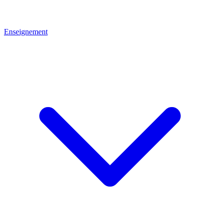
Enseignement