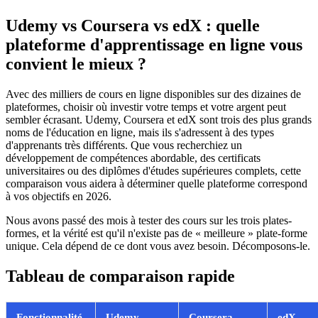
Udemy vs Coursera vs edX : quelle
plateforme d'apprentissage en ligne vous
convient le mieux ?
Avec des milliers de cours en ligne disponibles sur des dizaines de
plateformes, choisir où investir votre temps et votre argent peut
sembler écrasant. Udemy, Coursera et edX sont trois des plus grands
noms de l'éducation en ligne, mais ils s'adressent à des types
d'apprenants très différents. Que vous recherchiez un
développement de compétences abordable, des certificats
universitaires ou des diplômes d'études supérieures complets, cette
comparaison vous aidera à déterminer quelle plateforme correspond
à vos objectifs en 2026.
Nous avons passé des mois à tester des cours sur les trois plates-
formes, et la vérité est qu'il n'existe pas de « meilleure » plate-forme
unique. Cela dépend de ce dont vous avez besoin. Décomposons-le.
Tableau de comparaison rapide
Fonctionnalité
Udemy
Coursera
edX