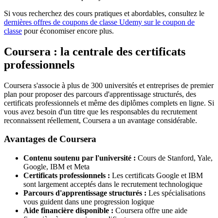
Si vous recherchez des cours pratiques et abordables, consultez le
dernières offres de coupons de classe Udemy sur le coupon de
classe
pour économiser encore plus.
Coursera : la centrale des certificats
professionnels
Coursera s'associe à plus de 300 universités et entreprises de premier
plan pour proposer des parcours d'apprentissage structurés, des
certificats professionnels et même des diplômes complets en ligne. Si
vous avez besoin d'un titre que les responsables du recrutement
reconnaissent réellement, Coursera a un avantage considérable.
Avantages de Coursera
Contenu soutenu par l'université :
Cours de Stanford, Yale,
Google, IBM et Meta
Certificats professionnels :
Les certificats Google et IBM
sont largement acceptés dans le recrutement technologique
Parcours d'apprentissage structurés :
Les spécialisations
vous guident dans une progression logique
Aide financière disponible :
Coursera offre une aide