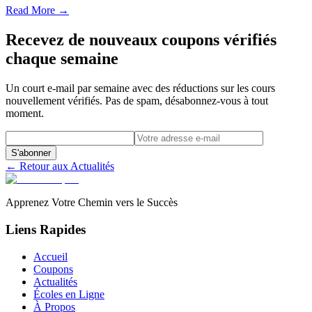
Read More →
Recevez de nouveaux coupons vérifiés
chaque semaine
Un court e-mail par semaine avec des réductions sur les cours
nouvellement vérifiés. Pas de spam, désabonnez-vous à tout
moment.
S'abonner
← Retour aux Actualités
Apprenez Votre Chemin vers le Succès
Liens Rapides
Accueil
Coupons
Actualités
Écoles en Ligne
À Propos