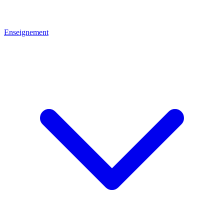
Enseignement