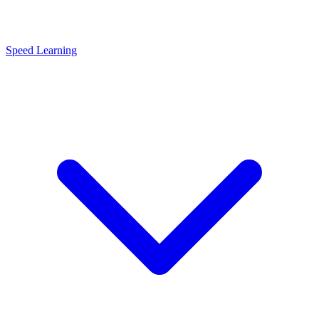
Speed Learning