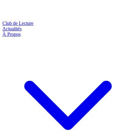
Club de Lecture
Actualités
À Propos