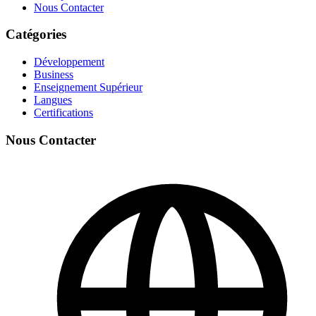
Nous Contacter
Catégories
Développement
Business
Enseignement Supérieur
Langues
Certifications
Nous Contacter