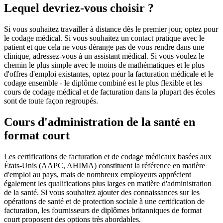
Lequel devriez-vous choisir ?
Si vous souhaitez travailler à distance dès le premier jour, optez pour
le codage médical. Si vous souhaitez un contact pratique avec le
patient et que cela ne vous dérange pas de vous rendre dans une
clinique, adressez-vous à un assistant médical. Si vous voulez le
chemin le plus simple avec le moins de mathématiques et le plus
d'offres d'emploi existantes, optez pour la facturation médicale et le
codage ensemble - le diplôme combiné est le plus flexible et les
cours de codage médical et de facturation dans la plupart des écoles
sont de toute façon regroupés.
Cours d'administration de la santé en
format court
Les certifications de facturation et de codage médicaux basées aux
États-Unis (AAPC, AHIMA) constituent la référence en matière
d'emploi au pays, mais de nombreux employeurs apprécient
également les qualifications plus larges en matière d'administration
de la santé. Si vous souhaitez ajouter des connaissances sur les
opérations de santé et de protection sociale à une certification de
facturation, les fournisseurs de diplômes britanniques de format
court proposent des options très abordables.