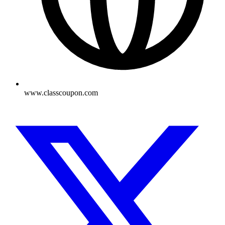
www.classcoupon.com