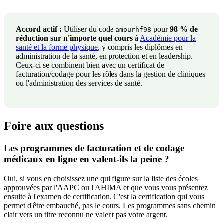
Accord actif :
Utiliser du code
pour
98 % de
amourhf98
réduction sur n'importe quel cours
à
Académie pour la
santé et la forme physique
, y compris les diplômes en
administration de la santé, en protection et en leadership.
Ceux-ci se combinent bien avec un certificat de
facturation/codage pour les rôles dans la gestion de cliniques
ou l'administration des services de santé.
Foire aux questions
Les programmes de facturation et de codage
médicaux en ligne en valent-ils la peine ?
Oui, si vous en choisissez une qui figure sur la liste des écoles
approuvées par l'AAPC ou l'AHIMA et que vous vous présentez
ensuite à l'examen de certification. C'est la certification qui vous
permet d'être embauché, pas le cours. Les programmes sans chemin
clair vers un titre reconnu ne valent pas votre argent.