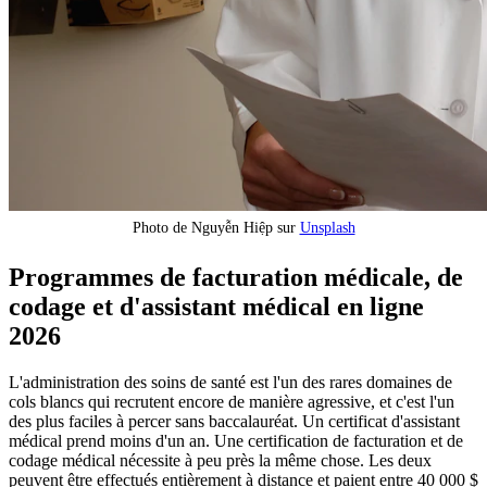
Photo de Nguyễn Hiệp sur
Unsplash
Programmes de facturation médicale, de
codage et d'assistant médical en ligne
2026
L'administration des soins de santé est l'un des rares domaines de
cols blancs qui recrutent encore de manière agressive, et c'est l'un
des plus faciles à percer sans baccalauréat. Un certificat d'assistant
médical prend moins d'un an. Une certification de facturation et de
codage médical nécessite à peu près la même chose. Les deux
peuvent être effectués entièrement à distance et paient entre 40 000 $