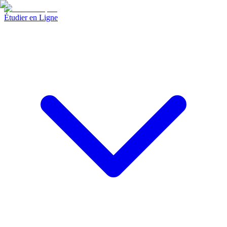
Étudier en Ligne