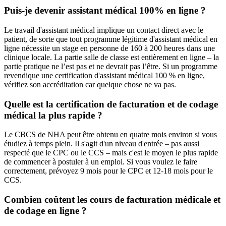
Puis-je devenir assistant médical 100% en ligne ?
Le travail d'assistant médical implique un contact direct avec le
patient, de sorte que tout programme légitime d'assistant médical en
ligne nécessite un stage en personne de 160 à 200 heures dans une
clinique locale. La partie salle de classe est entièrement en ligne – la
partie pratique ne l’est pas et ne devrait pas l’être. Si un programme
revendique une certification d'assistant médical 100 % en ligne,
vérifiez son accréditation car quelque chose ne va pas.
Quelle est la certification de facturation et de codage
médical la plus rapide ?
Le CBCS de NHA peut être obtenu en quatre mois environ si vous
étudiez à temps plein. Il s'agit d'un niveau d'entrée – pas aussi
respecté que le CPC ou le CCS – mais c'est le moyen le plus rapide
de commencer à postuler à un emploi. Si vous voulez le faire
correctement, prévoyez 9 mois pour le CPC et 12-18 mois pour le
CCS.
Combien coûtent les cours de facturation médicale et
de codage en ligne ?