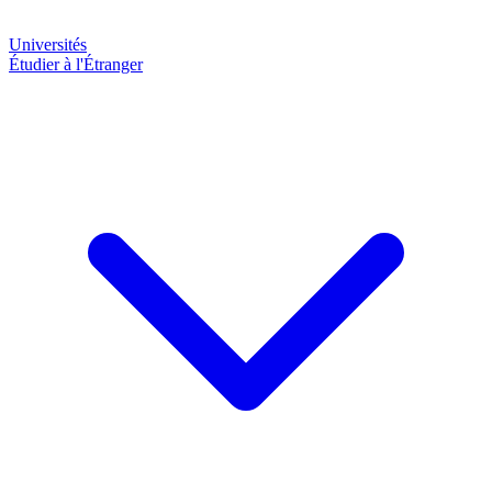
Universités
Étudier à l'Étranger