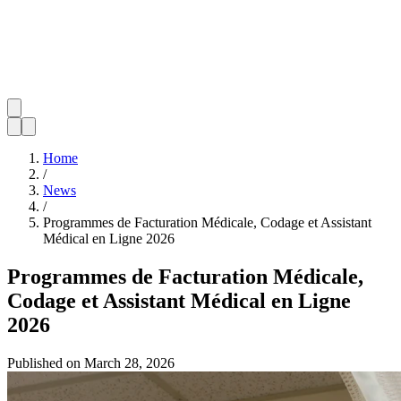
Home
/
News
/
Programmes de Facturation Médicale, Codage et Assistant
Médical en Ligne 2026
Programmes de Facturation Médicale,
Codage et Assistant Médical en Ligne
2026
Published on
March 28, 2026