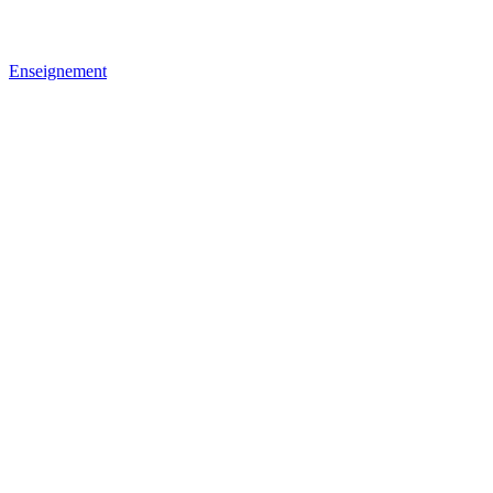
Enseignement