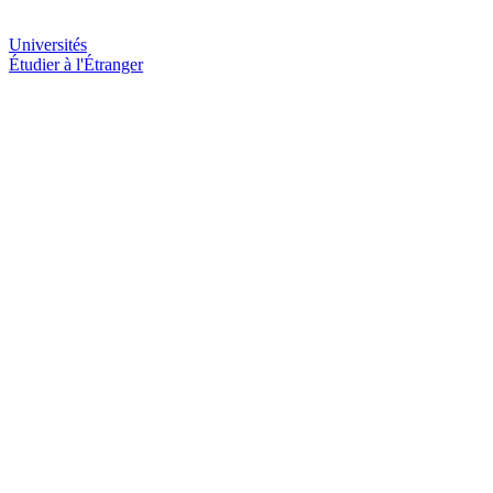
Universités
Étudier à l'Étranger