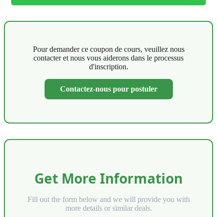
Pour demander ce coupon de cours, veuillez nous
contacter et nous vous aiderons dans le processus
d'inscription.
Contactez-nous pour postuler
Get More Information
Fill out the form below and we will provide you with
more details or similar deals.