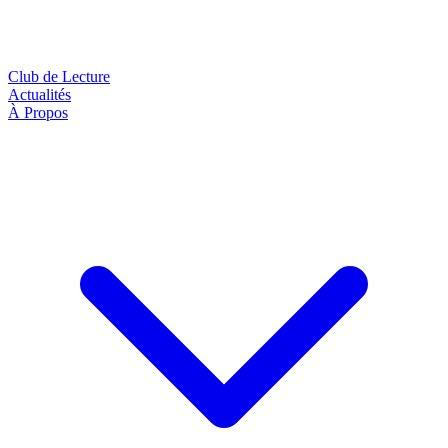
Club de Lecture
Actualités
À Propos