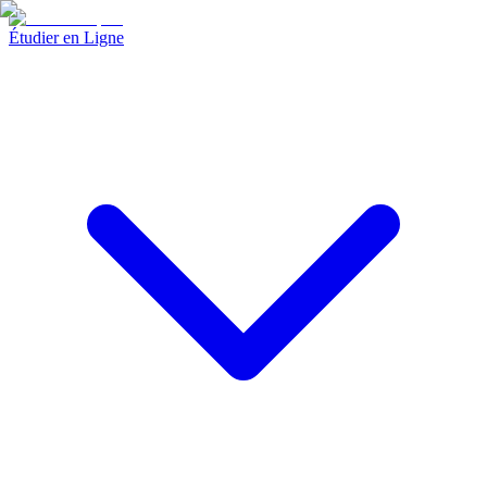
Étudier en Ligne