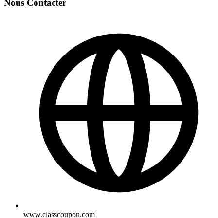
Nous Contacter
www.classcoupon.com