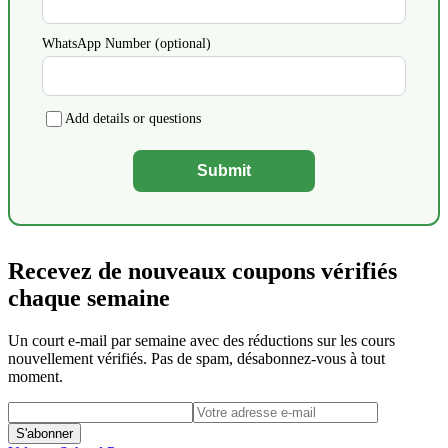
WhatsApp Number (optional)
Add details or questions
Submit
Recevez de nouveaux coupons vérifiés
chaque semaine
Un court e-mail par semaine avec des réductions sur les cours
nouvellement vérifiés. Pas de spam, désabonnez-vous à tout
moment.
S'abonner