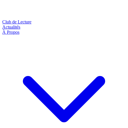
Club de Lecture
Actualités
À Propos