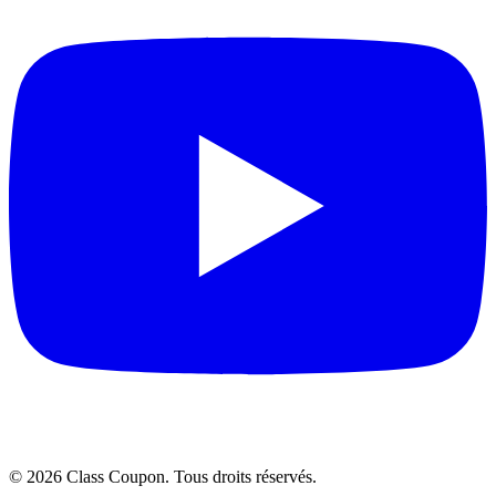
©
2026
Class Coupon.
Tous droits réservés
.