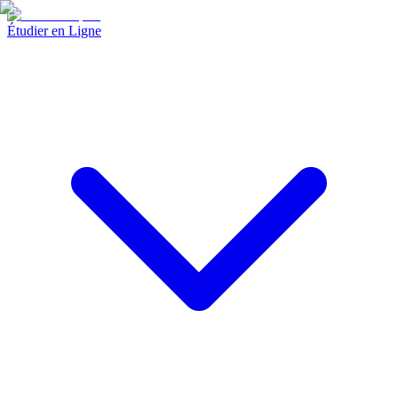
Étudier en Ligne