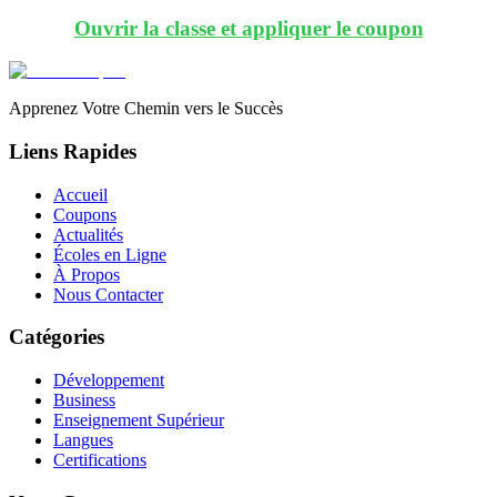
Ouvrir la classe et appliquer le coupon
Apprenez Votre Chemin vers le Succès
Liens Rapides
Accueil
Coupons
Actualités
Écoles en Ligne
À Propos
Nous Contacter
Catégories
Développement
Business
Enseignement Supérieur
Langues
Certifications