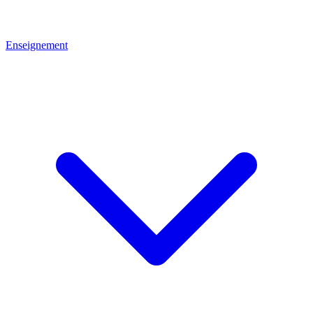
Enseignement