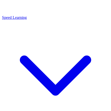
Speed Learning