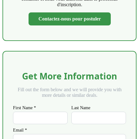
d'inscription.
Contactez-nous pour postuler
Get More Information
Fill out the form below and we will provide you with
more details or similar deals.
First Name *
Last Name
Email *