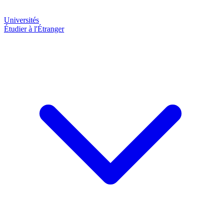
Universités
Étudier à l'Étranger