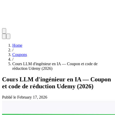
Home
/
Coupons
/
Cours LLM d'ingénieur en IA — Coupon et code de
réduction Udemy (2026)
Cours LLM d'ingénieur en IA — Coupon
et code de réduction Udemy (2026)
Publié le
February 17, 2026