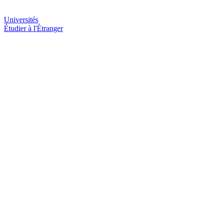
Universités
Étudier à l'Étranger