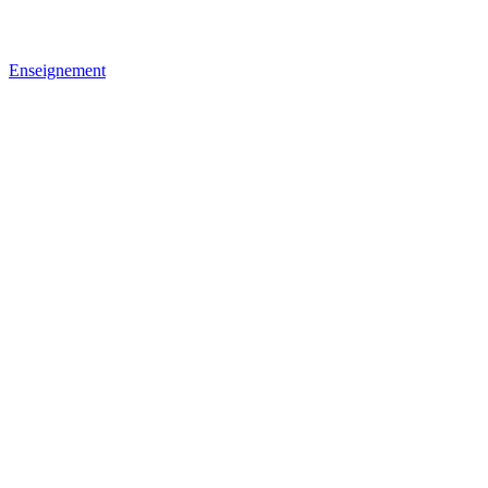
Enseignement