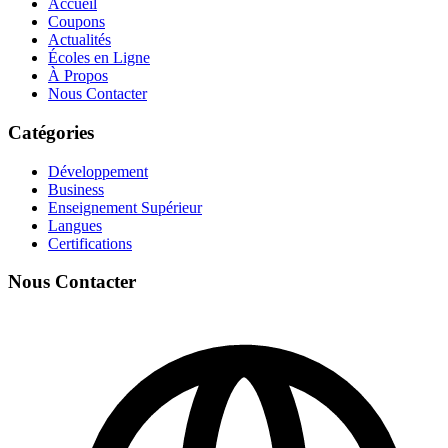
Accueil
Coupons
Actualités
Écoles en Ligne
À Propos
Nous Contacter
Catégories
Développement
Business
Enseignement Supérieur
Langues
Certifications
Nous Contacter