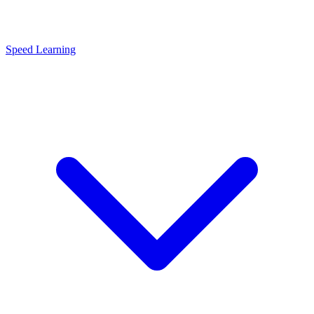
Speed Learning