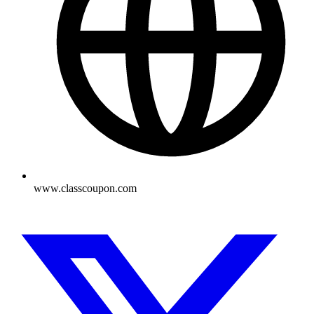
www.classcoupon.com