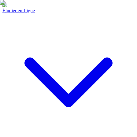
Étudier en Ligne