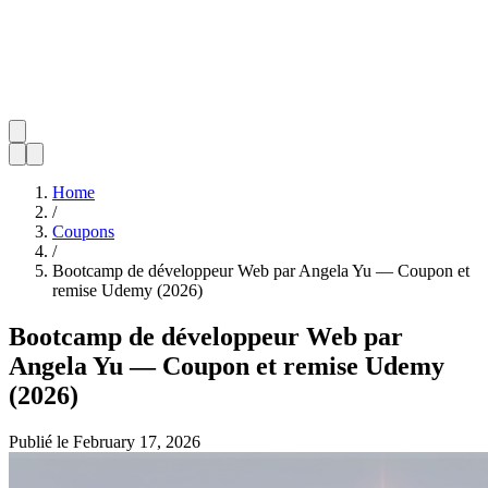
Home
/
Coupons
/
Bootcamp de développeur Web par Angela Yu — Coupon et
remise Udemy (2026)
Bootcamp de développeur Web par
Angela Yu — Coupon et remise Udemy
(2026)
Publié le
February 17, 2026