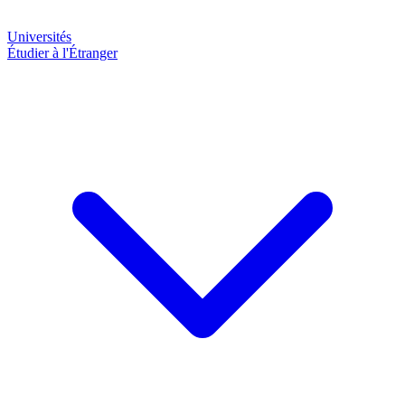
Universités
Étudier à l'Étranger