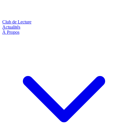
Club de Lecture
Actualités
À Propos