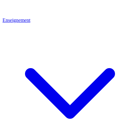
Enseignement