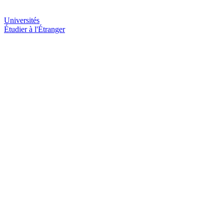
Universités
Étudier à l'Étranger