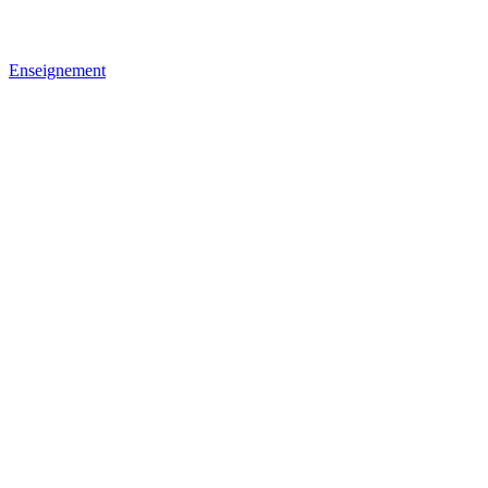
Enseignement