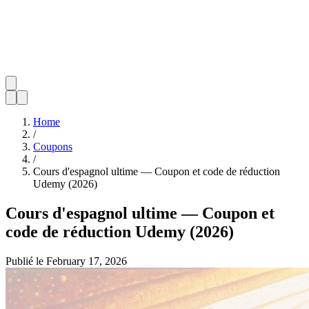
Home
/
Coupons
/
Cours d'espagnol ultime — Coupon et code de réduction
Udemy (2026)
Cours d'espagnol ultime — Coupon et
code de réduction Udemy (2026)
Publié le
February 17, 2026