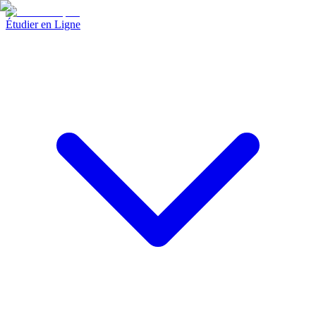
Étudier en Ligne