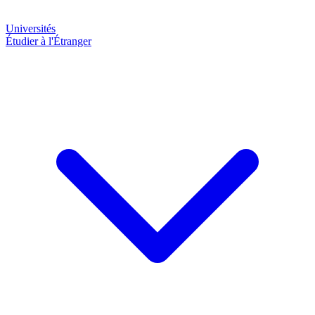
Universités
Étudier à l'Étranger