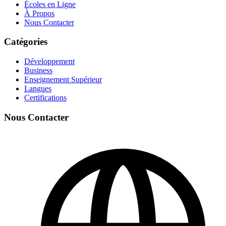
Écoles en Ligne
À Propos
Nous Contacter
Catégories
Développement
Business
Enseignement Supérieur
Langues
Certifications
Nous Contacter