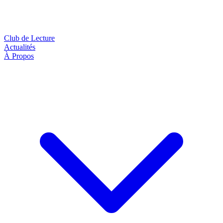
Club de Lecture
Actualités
À Propos