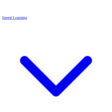
Speed Learning