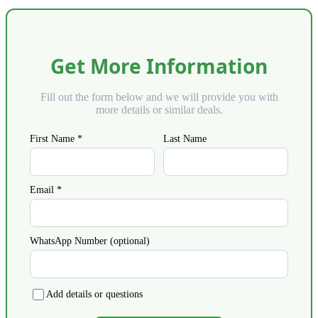
Get More Information
Fill out the form below and we will provide you with
more details or similar deals.
First Name *
Last Name
Email *
WhatsApp Number (optional)
Add details or questions