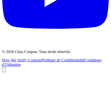
©
2026
Class Coupon.
Tous droits réservés
.
How We Verify Coupons
Politique de Confidentialité
Conditions
d'Utilisation