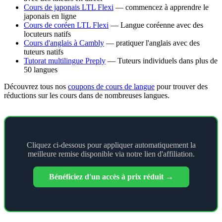
Cours de japonais LTL Flexi
— commencez à apprendre le
japonais en ligne
Cours de coréen LTL Flexi
— Langue coréenne avec des
locuteurs natifs
Cours d'anglais à Cambly
— pratiquer l'anglais avec des
tuteurs natifs
Tutorat multilingue Preply
— Tuteurs individuels dans plus de
50 langues
Découvrez tous nos
coupons de cours de langue
pour trouver des
réductions sur les cours dans de nombreuses langues.
Cliquez ci-dessous pour appliquer automatiquement la
meilleure remise disponible via notre lien d'affiliation.
Bénéficiez d'un accès à prix réduit →