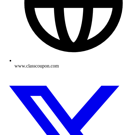
www.classcoupon.com