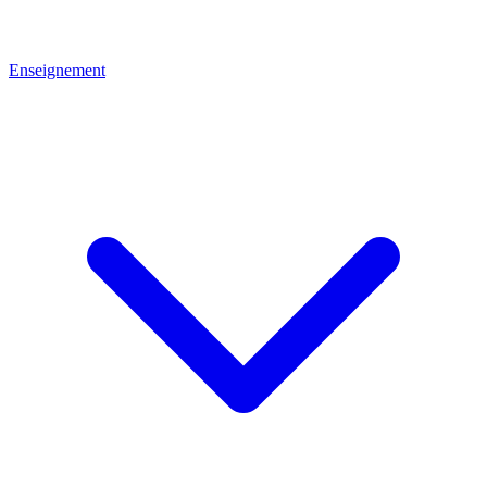
Enseignement