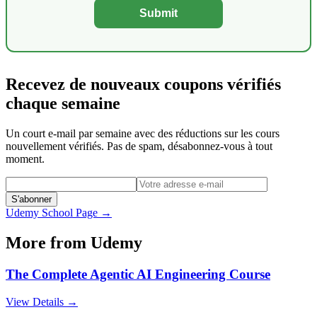
Submit
Recevez de nouveaux coupons vérifiés
chaque semaine
Un court e-mail par semaine avec des réductions sur les cours
nouvellement vérifiés. Pas de spam, désabonnez-vous à tout
moment.
S'abonner
Udemy
School Page →
More from
Udemy
The Complete Agentic AI Engineering Course
View Details →