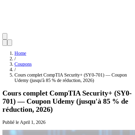
Home
/
Coupons
/
Cours complet CompTIA Security+ (SY0-701) — Coupon
Udemy (jusqu'à 85 % de réduction, 2026)
Cours complet CompTIA Security+ (SY0-
701) — Coupon Udemy (jusqu'à 85 % de
réduction, 2026)
Publié le
April 1, 2026