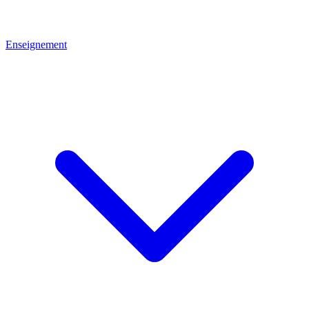
Enseignement