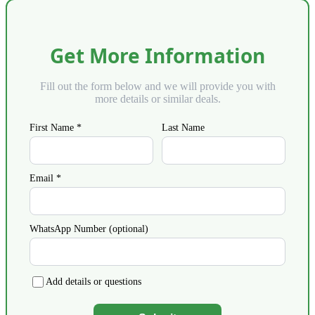
Get More Information
Fill out the form below and we will provide you with
more details or similar deals.
First Name *
Last Name
Email *
WhatsApp Number (optional)
Add details or questions