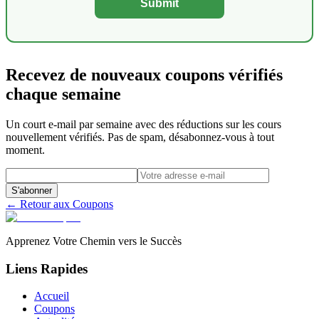
Submit
Recevez de nouveaux coupons vérifiés
chaque semaine
Un court e-mail par semaine avec des réductions sur les cours
nouvellement vérifiés. Pas de spam, désabonnez-vous à tout
moment.
S'abonner
← Retour aux Coupons
Apprenez Votre Chemin vers le Succès
Liens Rapides
Accueil
Coupons