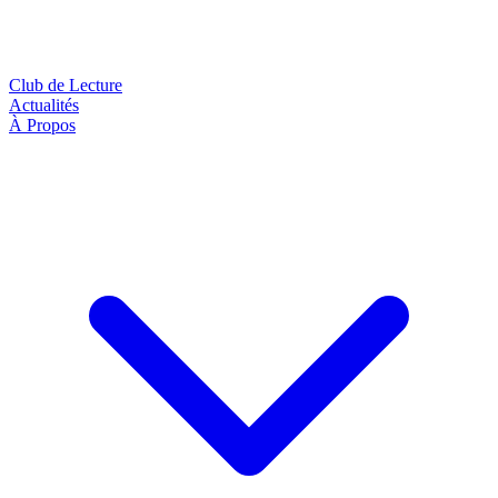
Club de Lecture
Actualités
À Propos