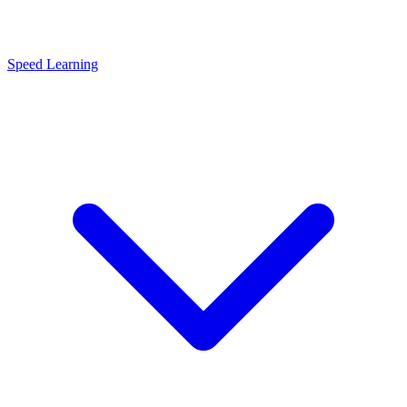
Speed Learning