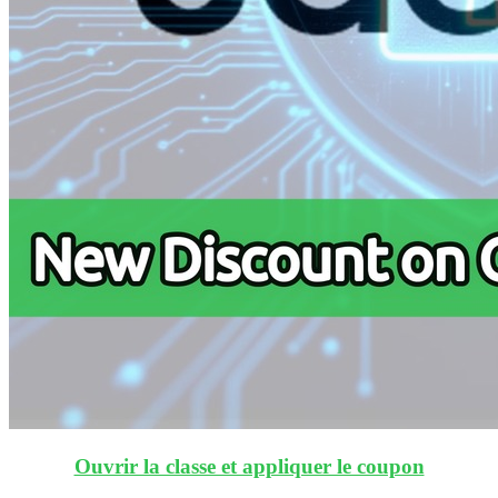
Ouvrir la classe et appliquer le coupon