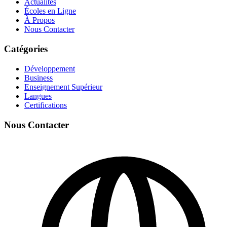
Actualités
Écoles en Ligne
À Propos
Nous Contacter
Catégories
Développement
Business
Enseignement Supérieur
Langues
Certifications
Nous Contacter