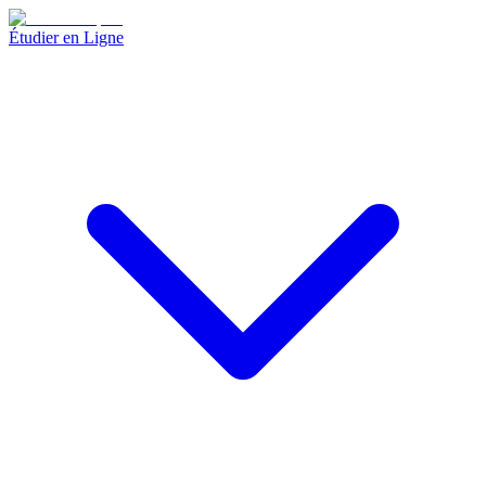
Étudier en Ligne