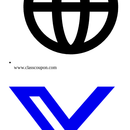
www.classcoupon.com