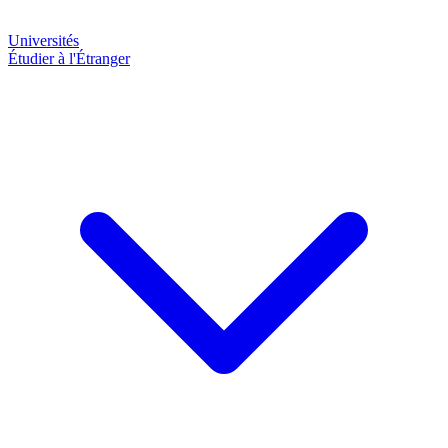
Universités
Étudier à l'Étranger