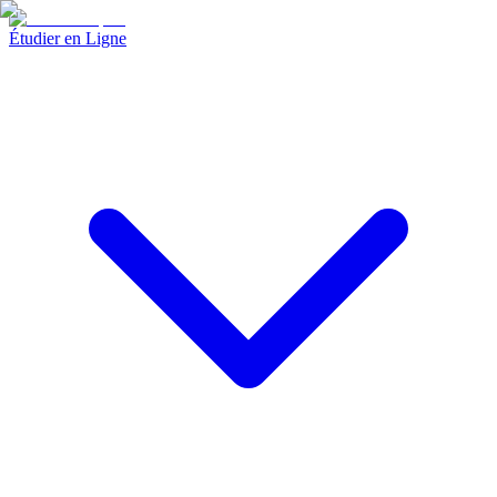
Étudier en Ligne