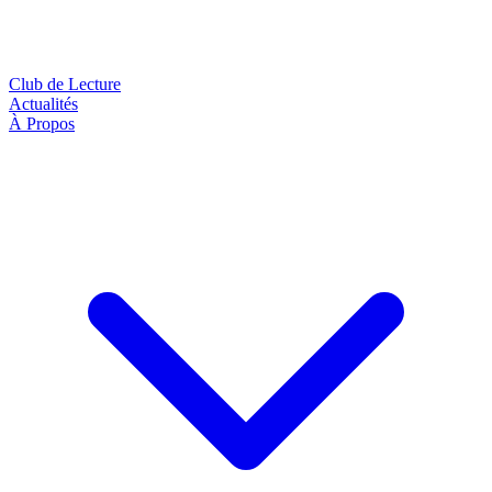
Club de Lecture
Actualités
À Propos