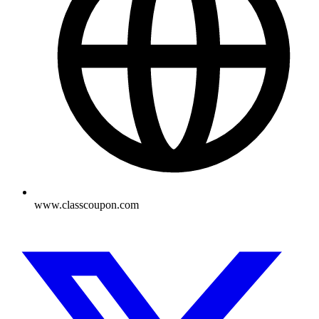
www.classcoupon.com