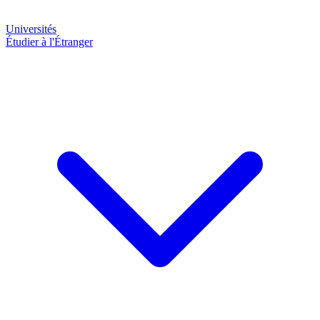
Universités
Étudier à l'Étranger