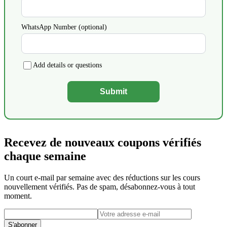
WhatsApp Number (optional)
Add details or questions
Submit
Recevez de nouveaux coupons vérifiés
chaque semaine
Un court e-mail par semaine avec des réductions sur les cours
nouvellement vérifiés. Pas de spam, désabonnez-vous à tout
moment.
S'abonner