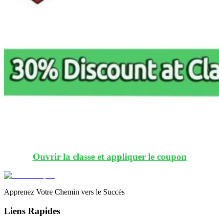
Ouvrir la classe et appliquer le coupon
Apprenez Votre Chemin vers le Succès
Liens Rapides