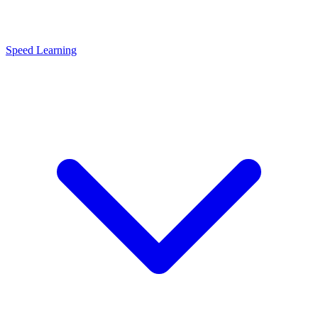
Speed Learning