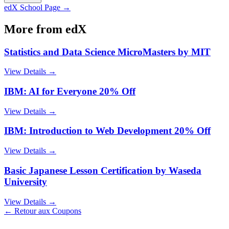
edX
School Page →
More from
edX
Statistics and Data Science MicroMasters by MIT
View Details →
IBM: AI for Everyone 20% Off
View Details →
IBM: Introduction to Web Development 20% Off
View Details →
Basic Japanese Lesson Certification by Waseda
University
View Details →
← Retour aux Coupons