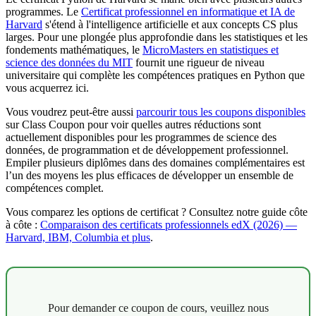
programmes. Le
Certificat professionnel en informatique et IA de
Harvard
s'étend à l'intelligence artificielle et aux concepts CS plus
larges. Pour une plongée plus approfondie dans les statistiques et les
fondements mathématiques, le
MicroMasters en statistiques et
science des données du MIT
fournit une rigueur de niveau
universitaire qui complète les compétences pratiques en Python que
vous acquerrez ici.
Vous voudrez peut-être aussi
parcourir tous les coupons disponibles
sur Class Coupon pour voir quelles autres réductions sont
actuellement disponibles pour les programmes de science des
données, de programmation et de développement professionnel.
Empiler plusieurs diplômes dans des domaines complémentaires est
l’un des moyens les plus efficaces de développer un ensemble de
compétences complet.
Vous comparez les options de certificat ? Consultez notre guide côte
à côte :
Comparaison des certificats professionnels edX (2026) —
Harvard, IBM, Columbia et plus
.
Pour demander ce coupon de cours, veuillez nous