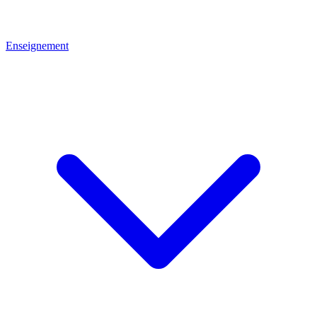
Enseignement