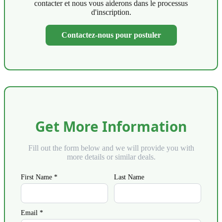
contacter et nous vous aiderons dans le processus
d'inscription.
Contactez-nous pour postuler
Get More Information
Fill out the form below and we will provide you with
more details or similar deals.
First Name *
Last Name
Email *