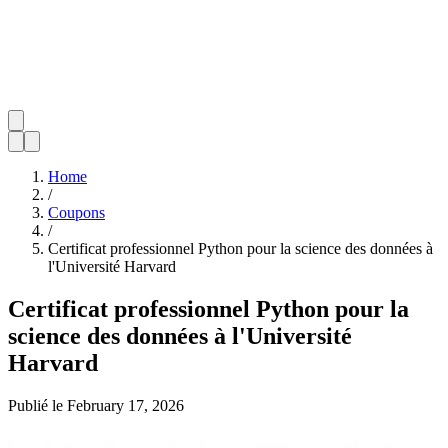
Home
/
Coupons
/
Certificat professionnel Python pour la science des données à
l'Université Harvard
Certificat professionnel Python pour la
science des données à l'Université
Harvard
Publié le
February 17, 2026