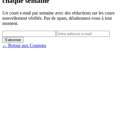
chaque semaine
Un court e-mail par semaine avec des réductions sur les cours
nouvellement vérifiés. Pas de spam, désabonnez-vous à tout
moment.
S'abonner
← Retour aux Coupons