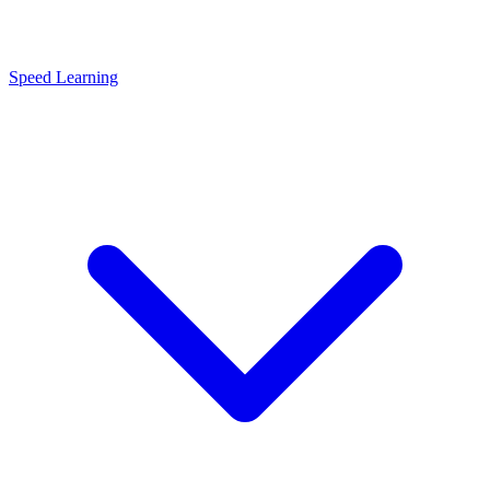
Speed Learning