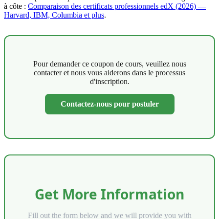
à côte :
Comparaison des certificats professionnels edX (2026) —
Harvard, IBM, Columbia et plus
.
Pour demander ce coupon de cours, veuillez nous
contacter et nous vous aiderons dans le processus
d'inscription.
Contactez-nous pour postuler
Get More Information
Fill out the form below and we will provide you with