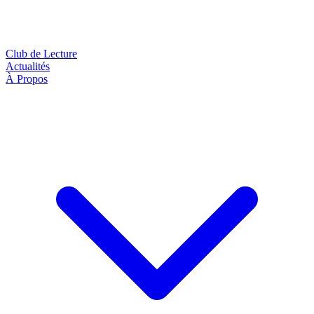
Club de Lecture
Actualités
À Propos