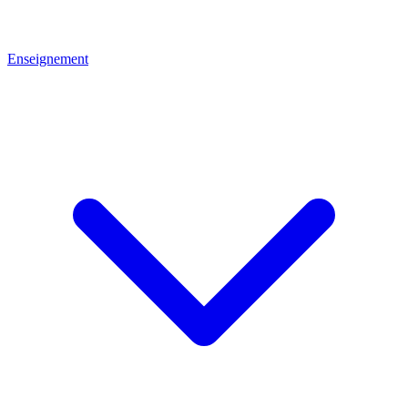
Enseignement