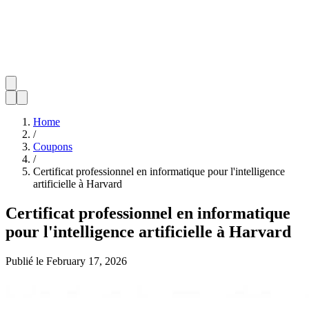
Home
/
Coupons
/
Certificat professionnel en informatique pour l'intelligence
artificielle à Harvard
Certificat professionnel en informatique
pour l'intelligence artificielle à Harvard
Publié le
February 17, 2026