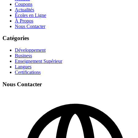
Coupons
Actualités
Écoles en Ligne
À Propos
Nous Contacter
Catégories
Développement
Business
Enseignement Supérieur
Langues
Certifications
Nous Contacter