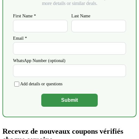
more details or similar deals.
First Name *
Last Name
Email *
WhatsApp Number (optional)
Add details or questions
Submit
Recevez de nouveaux coupons vérifiés