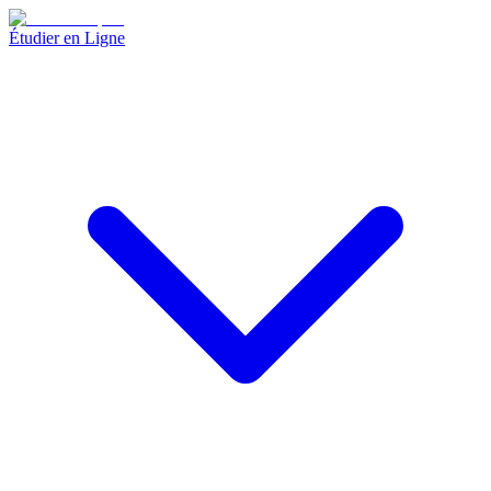
Étudier en Ligne