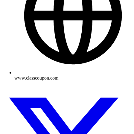
www.classcoupon.com