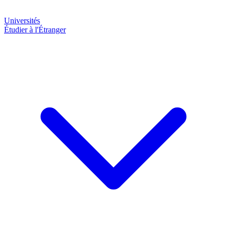
Universités
Étudier à l'Étranger