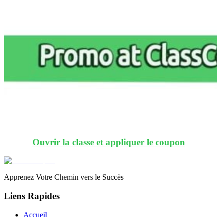
Ouvrir la classe et appliquer le coupon
Apprenez Votre Chemin vers le Succès
Liens Rapides
Accueil