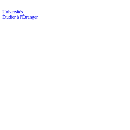
Universités
Étudier à l'Étranger