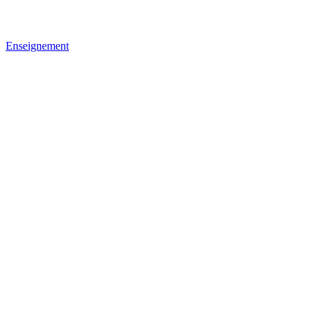
Enseignement