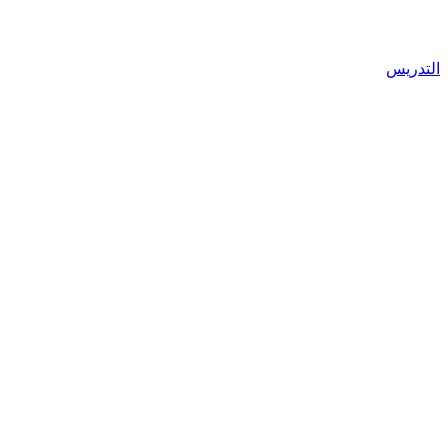
التدريس