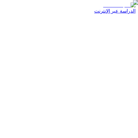
الدراسة عبر الإنترنت