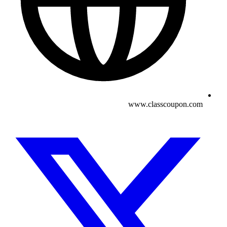
www.classcoupon.com