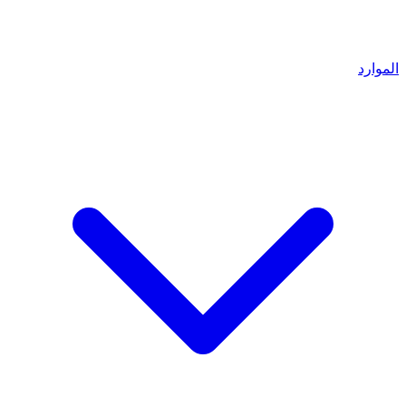
الموارد