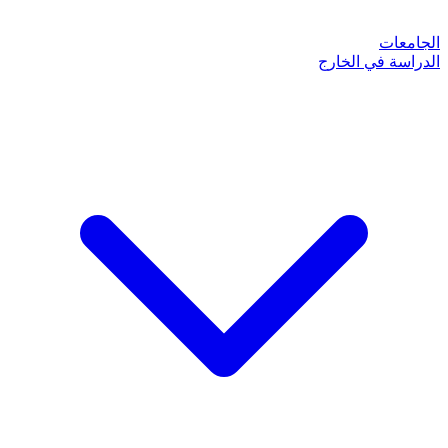
الجامعات
الدراسة في الخارج