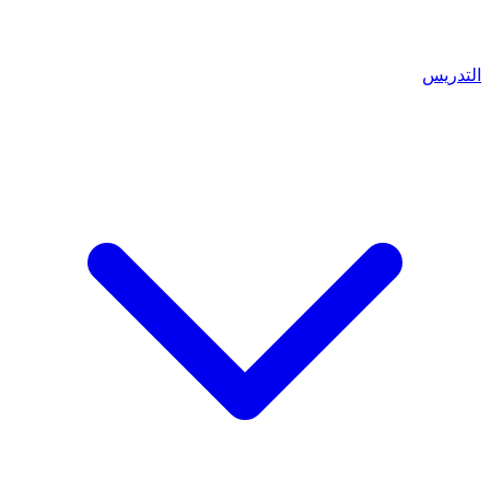
التدريس