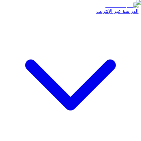
الدراسة عبر الإنترنت