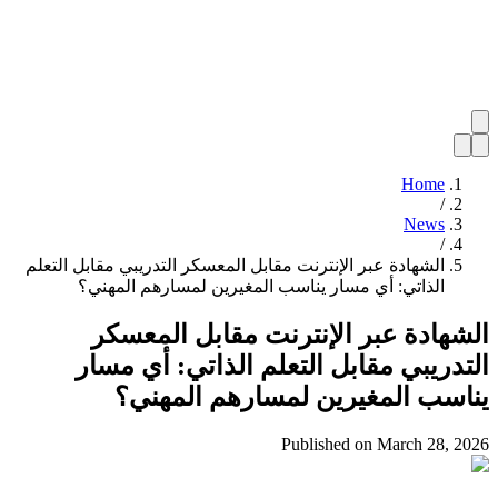
Home
/
News
/
الشهادة عبر الإنترنت مقابل المعسكر التدريبي مقابل التعلم
الذاتي: أي مسار يناسب المغيرين لمسارهم المهني؟
الشهادة عبر الإنترنت مقابل المعسكر
التدريبي مقابل التعلم الذاتي: أي مسار
يناسب المغيرين لمسارهم المهني؟
Published on
March 28, 2026