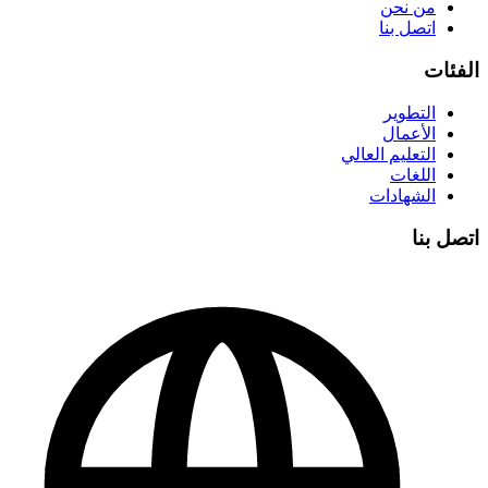
من نحن
اتصل بنا
الفئات
التطوير
الأعمال
التعليم العالي
اللغات
الشهادات
اتصل بنا