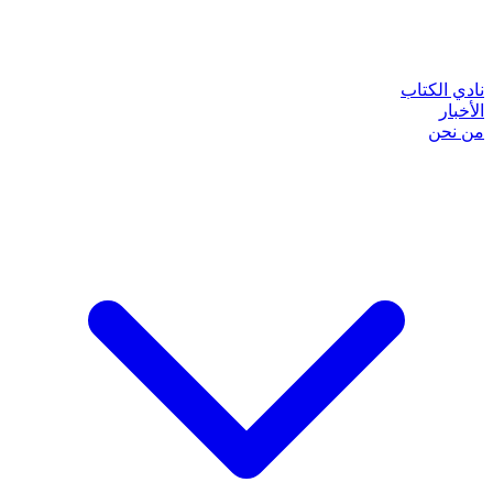
نادي الكتاب
الأخبار
من نحن