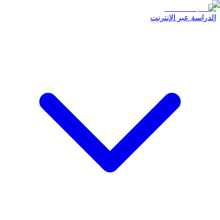
الدراسة عبر الإنترنت