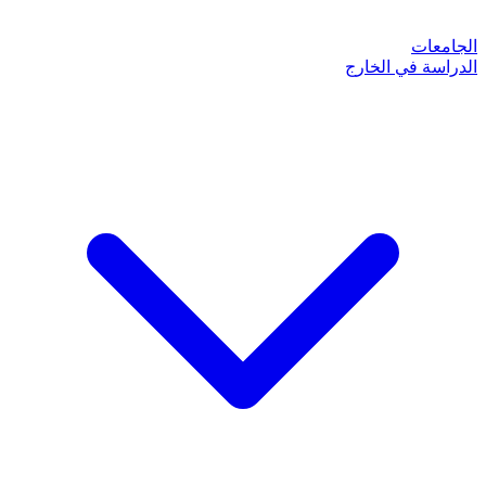
الجامعات
الدراسة في الخارج