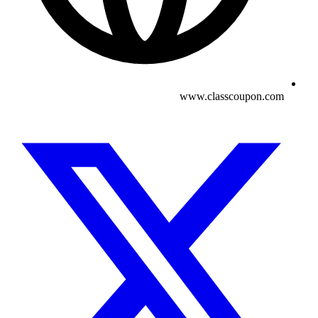
www.classcoupon.com