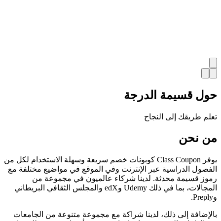
حول قسيمة الدرجة
تعلم طريقك إلى النجاح
من نحن
يوفر Class Coupon كوبونات خصم سريعة وسهلة الاستخدام لكل من
الفصول الدراسية عبر الإنترنت وفي الموقع في مواضيع مختلفة مع
رموز قسيمة محدثة. لدينا شركاء عالميون في مجموعة من
المجالات، بما في ذلك Udemy وedX والمجلس الثقافي البريطاني
وPreply.
بالإضافة إلى ذلك، لدينا شراكة مع مجموعة متنوعة من الجامعات