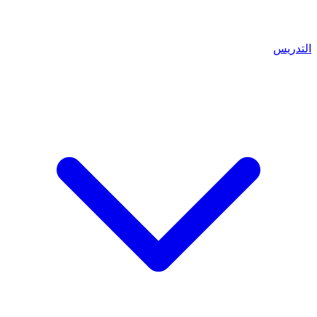
التدريس