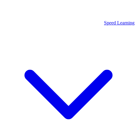
Speed Learning