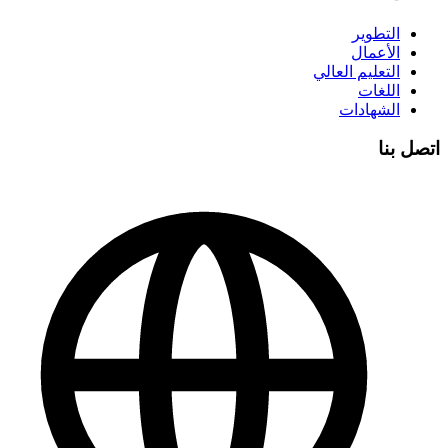
التطوير
الأعمال
التعليم العالي
اللغات
الشهادات
اتصل بنا