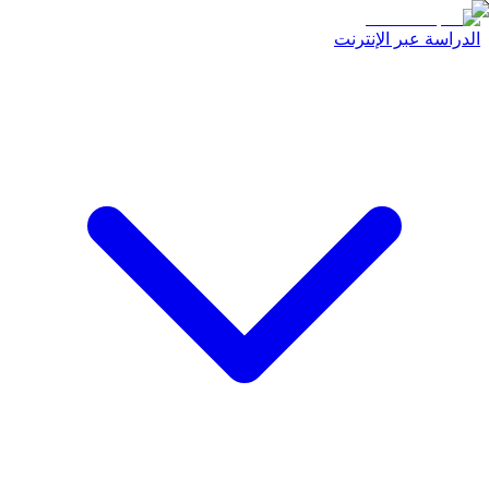
الدراسة عبر الإنترنت