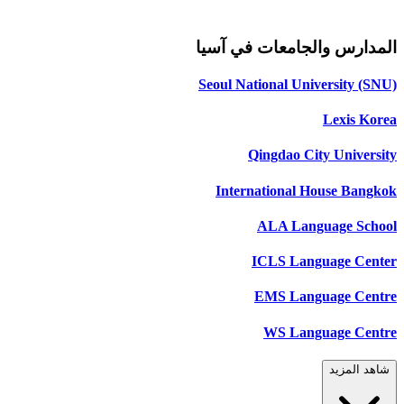
المدارس والجامعات في آسيا
Seoul National University (SNU)
Lexis Korea
Qingdao City University
International House Bangkok
ALA Language School
ICLS Language Center
EMS Language Centre
WS Language Centre
شاهد المزيد