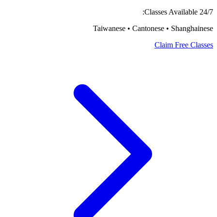
24/7 Classes Available:
Taiwanese • Cantonese • Shanghainese
Claim Free Classes