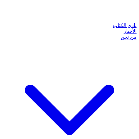
نادي الكتاب
الأخبار
من نحن