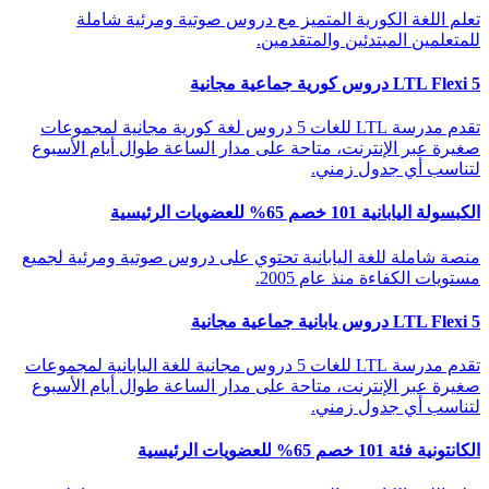
تعلم اللغة الكورية المتميز مع دروس صوتية ومرئية شاملة
للمتعلمين المبتدئين والمتقدمين.
LTL Flexi 5 دروس كورية جماعية مجانية
تقدم مدرسة LTL للغات 5 دروس لغة كورية مجانية لمجموعات
صغيرة عبر الإنترنت، متاحة على مدار الساعة طوال أيام الأسبوع
لتناسب أي جدول زمني.
الكبسولة اليابانية 101 خصم 65% للعضويات الرئيسية
منصة شاملة للغة اليابانية تحتوي على دروس صوتية ومرئية لجميع
مستويات الكفاءة منذ عام 2005.
LTL Flexi 5 دروس يابانية جماعية مجانية
تقدم مدرسة LTL للغات 5 دروس مجانية للغة اليابانية لمجموعات
صغيرة عبر الإنترنت، متاحة على مدار الساعة طوال أيام الأسبوع
لتناسب أي جدول زمني.
الكانتونية فئة 101 خصم 65% للعضويات الرئيسية