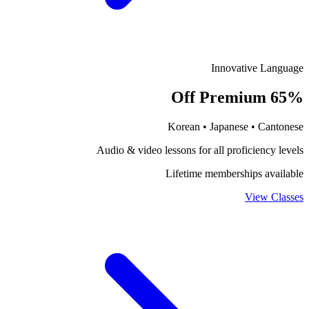
Innovative Language
65% Off Premium
Korean • Japanese • Cantonese
Audio & video lessons for all proficiency levels
Lifetime memberships available
View Classes