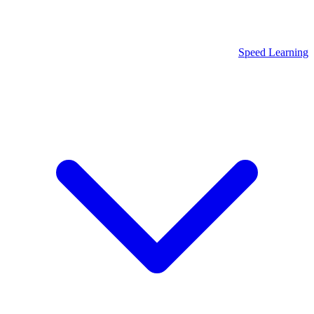
Speed Learning