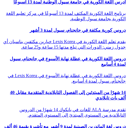
ادرس اللغة الكورية في جامعة سيول الوطنية لمدة 13 أسبوعًا
برنامج اللغة الكورية المكثف لمدة 13 أسبوعًا في مركز تعليم اللغة
الكورية بجامعة سيول الوطنية.
دروس كورية مكثفة في جانجنام، سيول لمدة 3 أشهر
يقدم تعلم اللغة الكورية في Lexis Korea خيارين مكثفين يناسبان أي
جدول زمني: الدورات التي تبلغ مدتها 15 ساعة و25 ساعة.
دروس اللغة الكورية في عطلة نهاية الأسبوع في جانجنام، سيول
لمدة 4 أسابيع
دروس اللغة الكورية في عطلة نهاية الأسبوع في Lexis Korea في
جانجنام، سيول لمدة 4 أسابيع.
14 شهرًا من المبتدئين إلى الفصول التايلاندية المتقدمة مقابل 40
ألف بات تايلاندي
تقدم مدرسة ALA للغات في بانكوك 14 شهرًا من الدروس
التايلاندية من المستوى المبتدئ إلى المستوى المتقدم.
دروس لغة الماندرين الصينية لمدة 9 أشهر مع تأشيرة بقيمة 46 ألف