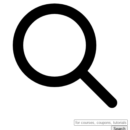
Search