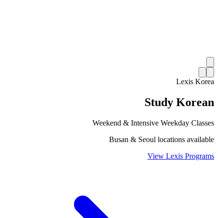
Lexis Korea
Study Korean
Weekend & Intensive Weekday Classes
Busan & Seoul locations available
View Lexis Programs