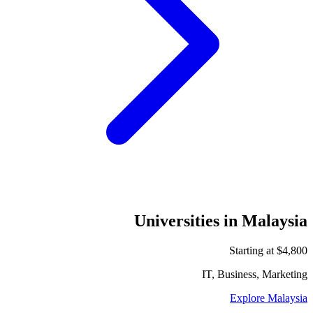
Universities in Malaysia
Starting at $4,800
IT, Business, Marketing
Explore Malaysia