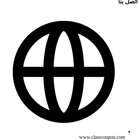
اتصل بنا
www.classcoupon.com