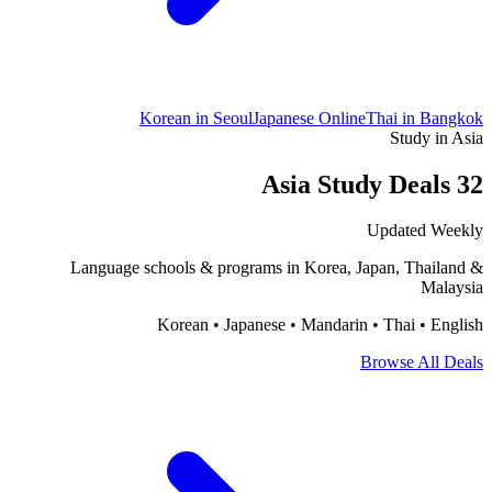
Korean in Seoul
Japanese Online
Thai in Bangkok
Study in Asia
32 Asia Study Deals
Updated Weekly
Language schools & programs in Korea, Japan, Thailand &
Malaysia
Korean • Japanese • Mandarin • Thai • English
Browse All Deals