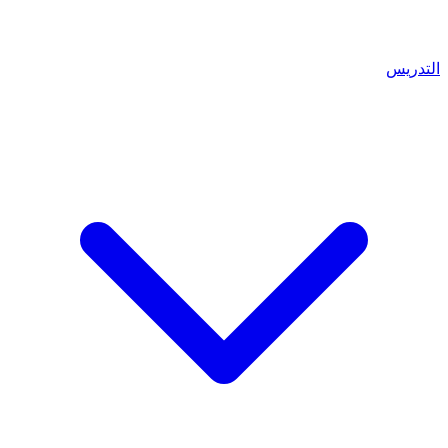
التدريس