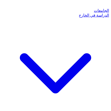
الجامعات
الدراسة في الخارج