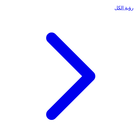
رؤية الكل