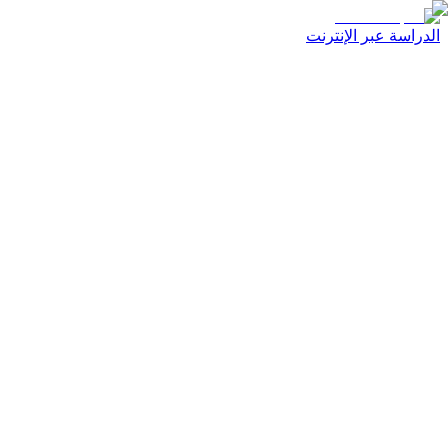
الدراسة عبر الإنترنت