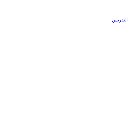
التدريس