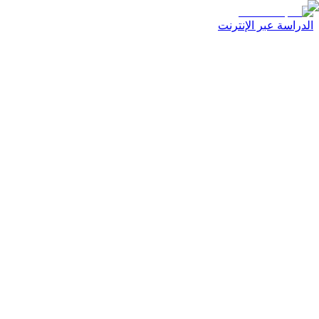
الدراسة عبر الإنترنت