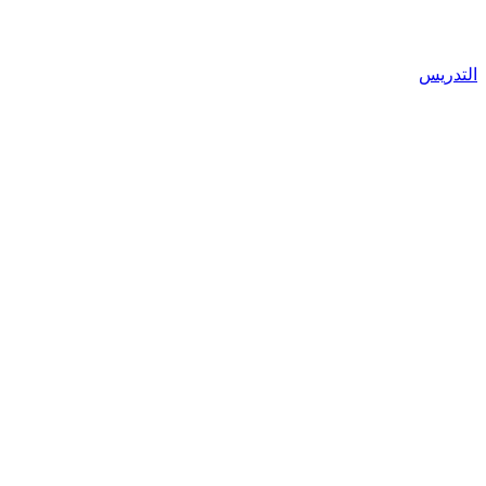
التدريس