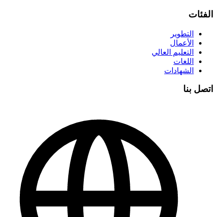
الفئات
التطوير
الأعمال
التعليم العالي
اللغات
الشهادات
اتصل بنا