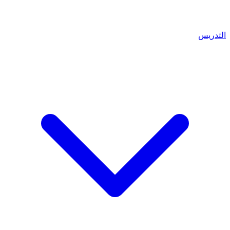
التدريس