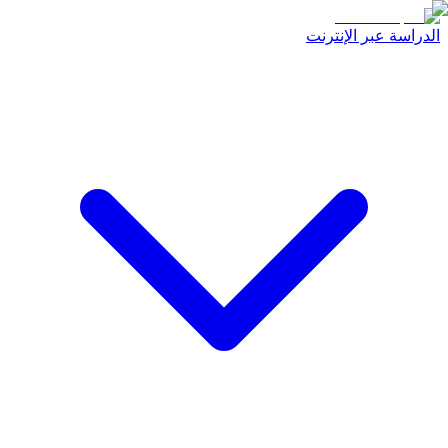
الدراسة عبر الإنترنت