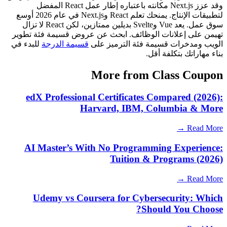
وقد عزز Next.js مكانته باعتباره إطار عمل React المفضل
لتطبيقات الإنتاج. يمنحك تعلم React وNext.js في عام 2026 أوسع
سوق عمل. يعد Vue وSvelte بديلين ممتازين، لكن React لا تزال
تهيمن على إعلانات الوظائف. ابحث عن عروض قسيمة فئة تطوير
الويب ومدخرات قسيمة فئة الترميز على
قسيمة الدرجة
للبدء في
بناء مهاراتك بتكلفة أقل.
More from Class Coupon
edX Professional Certificates Compared (2026):
Harvard, IBM, Columbia & More
Read More →
AI Master’s With No Programming Experience:
Tuition & Programs (2026)
Read More →
Udemy vs Coursera for Cybersecurity: Which
Should You Choose?