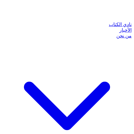
نادي الكتاب
الأخبار
من نحن