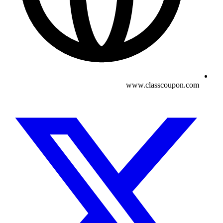
www.classcoupon.com