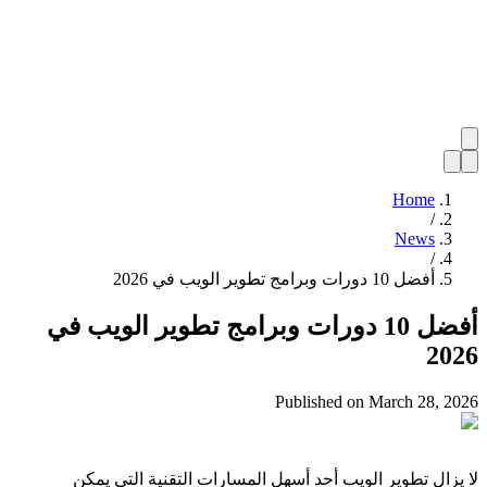
Home
/
News
/
أفضل 10 دورات وبرامج تطوير الويب في 2026
أفضل 10 دورات وبرامج تطوير الويب في
2026
Published on
March 28, 2026
لا يزال تطوير الويب أحد أسهل المسارات التقنية التي يمكن