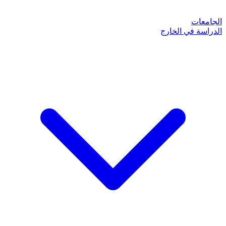
الجامعات
الدراسة في الخارج