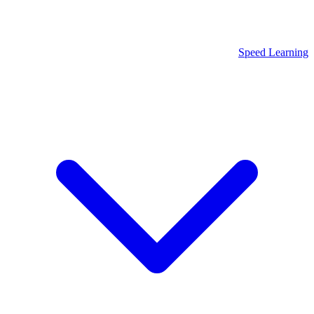
Speed Learning