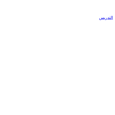
التدريس