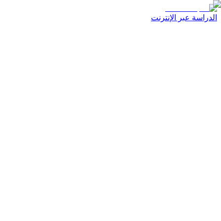
الدراسة عبر الإنترنت