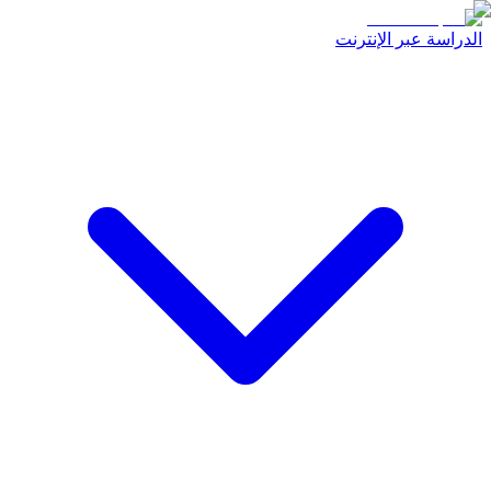
الدراسة عبر الإنترنت