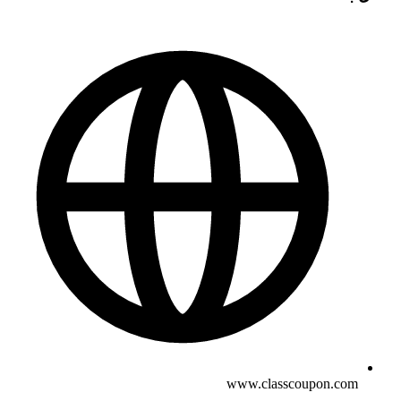
www.classcoupon.com