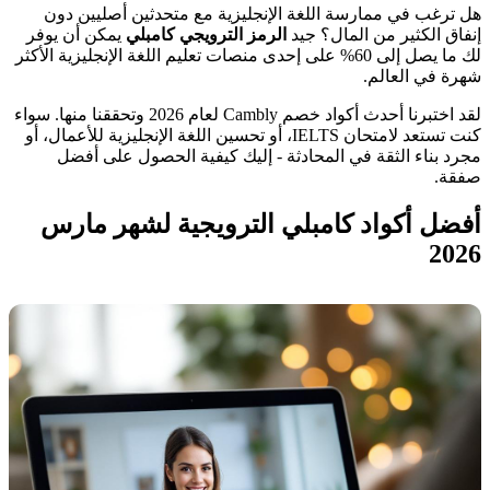
هل ترغب في ممارسة اللغة الإنجليزية مع متحدثين أصليين دون
إنفاق الكثير من المال؟ جيد
الرمز الترويجي كامبلي
يمكن أن يوفر
لك ما يصل إلى 60% على إحدى منصات تعليم اللغة الإنجليزية الأكثر
شهرة في العالم.
لقد اختبرنا أحدث أكواد خصم Cambly لعام 2026 وتحققنا منها. سواء
كنت تستعد لامتحان IELTS، أو تحسين اللغة الإنجليزية للأعمال، أو
مجرد بناء الثقة في المحادثة - إليك كيفية الحصول على أفضل
صفقة.
أفضل أكواد كامبلي الترويجية لشهر مارس
2026