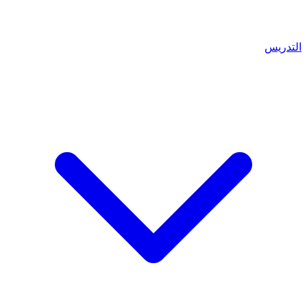
التدريس