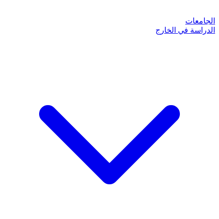
الجامعات
الدراسة في الخارج