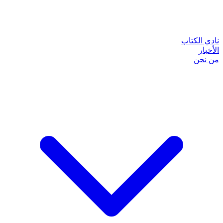
نادي الكتاب
الأخبار
من نحن