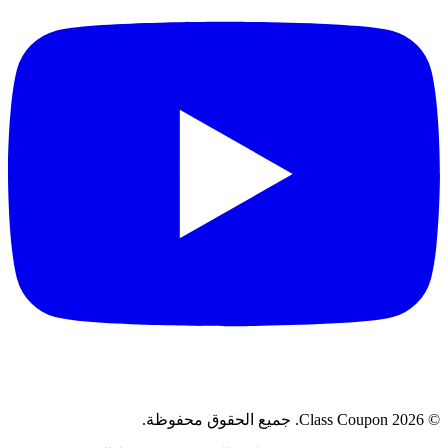
©
2026
Class Coupon.
جميع الحقوق محفوظة
.