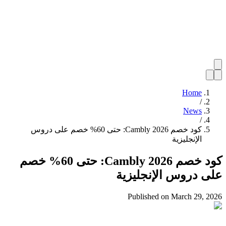
Home
/
News
/
كود خصم Cambly 2026: حتى 60% خصم على دروس
الإنجليزية
كود خصم Cambly 2026: حتى 60% خصم
على دروس الإنجليزية
Published on
March 29, 2026