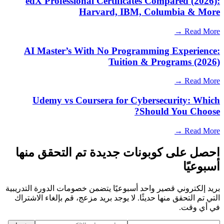
edX Professional Certificates Compared (2026):
Harvard, IBM, Columbia & More
Read More →
AI Master’s With No Programming Experience:
Tuition & Programs (2026)
Read More →
Udemy vs Coursera for Cybersecurity: Which
Should You Choose?
Read More →
احصل على كوبونات جديدة تم التحقق منها
أسبوعيًا
بريد إلكتروني قصير واحد أسبوعيًا يتضمن خصومات الدورة التدريبية
التي تم التحقق منها حديثًا. لا يوجد بريد مزعج، قم بإلغاء الاشتراك
في أي وقت.