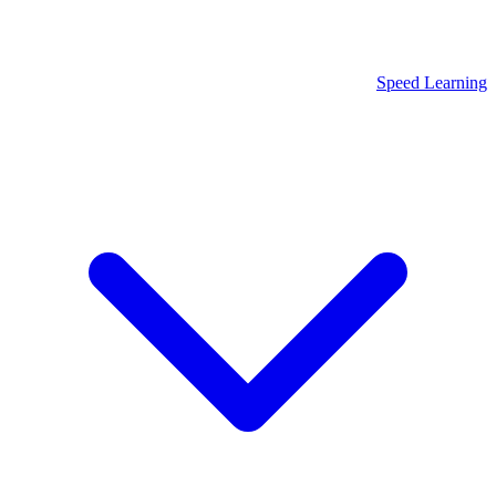
Speed Learning