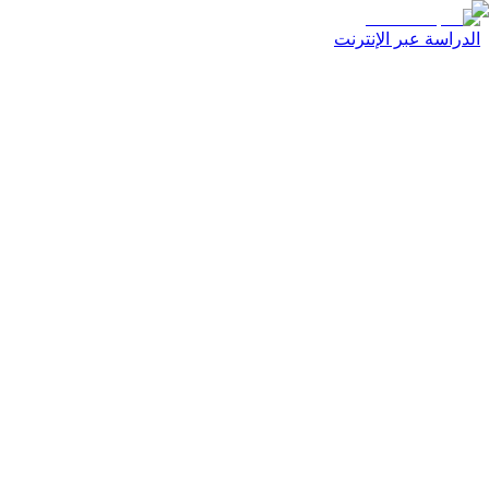
الدراسة عبر الإنترنت