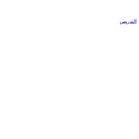
التدريس