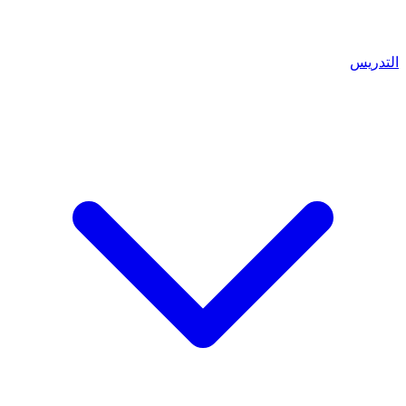
التدريس