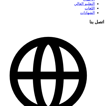
التعليم العالي
اللغات
الشهادات
اتصل بنا