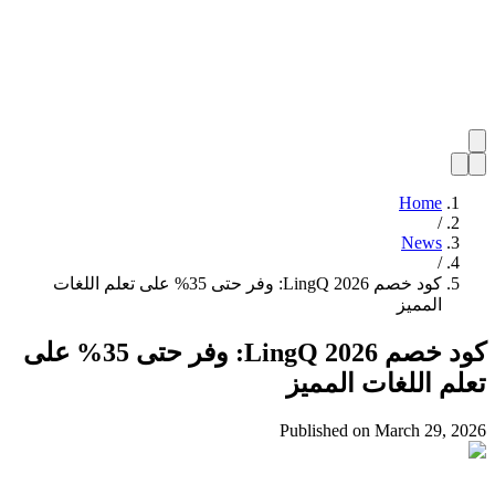
Home
/
News
/
كود خصم LingQ 2026: وفر حتى 35% على تعلم اللغات
المميز
كود خصم LingQ 2026: وفر حتى 35% على
تعلم اللغات المميز
Published on
March 29, 2026