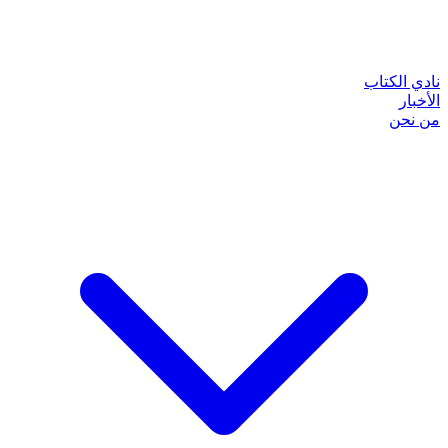
نادي الكتاب
الأخبار
من نحن