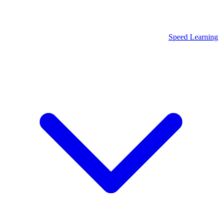
Speed Learning