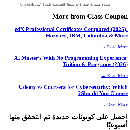
صورة مميزة: صورة بواسطة Finde Zukunft على Unsplash
More from Class Coupon
edX Professional Certificates Compared (2026):
Harvard, IBM, Columbia & More
Read More →
AI Master’s With No Programming Experience:
Tuition & Programs (2026)
Read More →
Udemy vs Coursera for Cybersecurity: Which
Should You Choose?
Read More →
احصل على كوبونات جديدة تم التحقق منها
أسبوعيًا