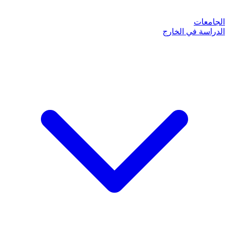
الجامعات
الدراسة في الخارج