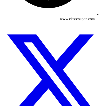
www.classcoupon.com