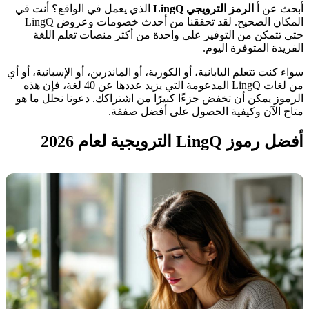
أبحث عن أ
الرمز الترويجي LingQ
الذي يعمل في الواقع؟ أنت في
المكان الصحيح. لقد تحققنا من أحدث خصومات وعروض LingQ
حتى تتمكن من التوفير على واحدة من أكثر منصات تعلم اللغة
الفريدة المتوفرة اليوم.
سواء كنت تتعلم اليابانية، أو الكورية، أو الماندرين، أو الإسبانية، أو أي
من لغات LingQ المدعومة التي يزيد عددها عن 40 لغة، فإن هذه
الرموز يمكن أن تخفض جزءًا كبيرًا من اشتراكك. دعونا نحلل ما هو
متاح الآن وكيفية الحصول على أفضل صفقة.
أفضل رموز LingQ الترويجية لعام 2026