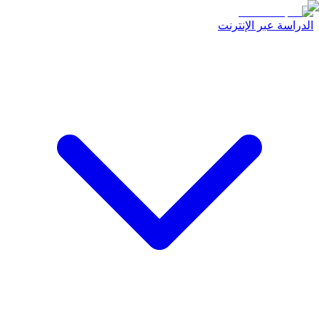
الدراسة عبر الإنترنت