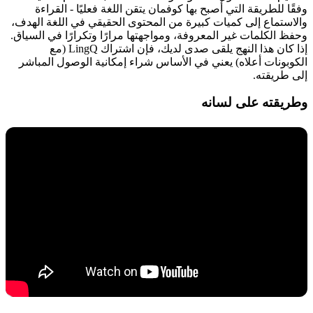
وفقًا للطريقة التي أصبح بها كوفمان يتقن اللغة فعليًا - القراءة
والاستماع إلى كميات كبيرة من المحتوى الحقيقي في اللغة الهدف،
وحفظ الكلمات غير المعروفة، ومواجهتها مرارًا وتكرارًا في السياق.
إذا كان هذا النهج يلقى صدى لديك، فإن اشتراك LingQ (مع
الكوبونات أعلاه) يعني في الأساس شراء إمكانية الوصول المباشر
إلى طريقته.
وطريقته على لسانه