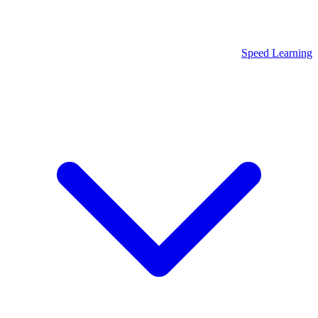
Speed Learning