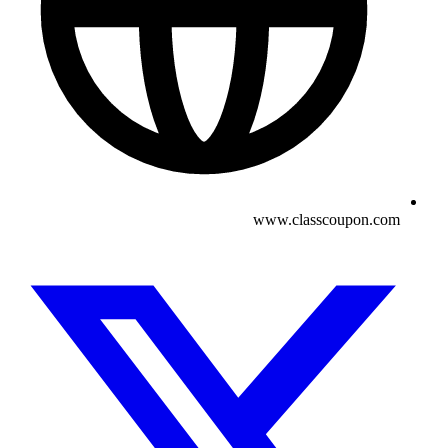
www.classcoupon.com