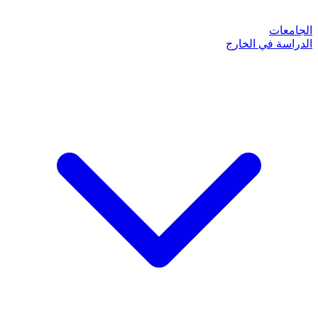
الجامعات
الدراسة في الخارج