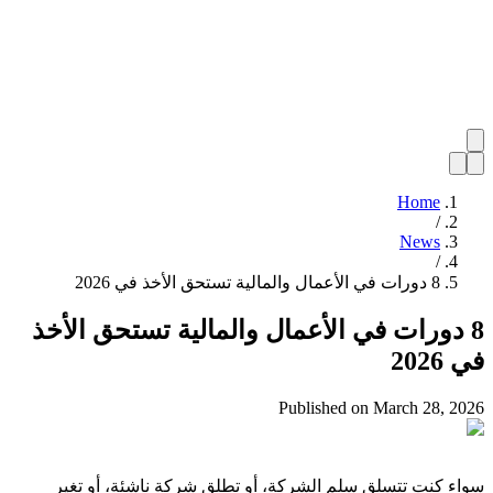
Home
/
News
/
8 دورات في الأعمال والمالية تستحق الأخذ في 2026
8 دورات في الأعمال والمالية تستحق الأخذ
في 2026
Published on
March 28, 2026
سواء كنت تتسلق سلم الشركة، أو تطلق شركة ناشئة، أو تغير