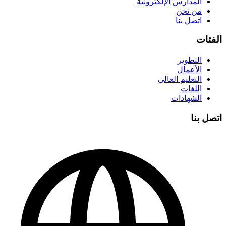
المدارس الإلكترونية
من نحن
اتصل بنا
الفئات
التطوير
الأعمال
التعليم العالي
اللغات
الشهادات
اتصل بنا