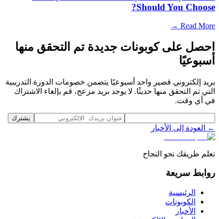
Should You Choose?
Read More →
احصل على كوبونات جديدة تم التحقق منها
أسبوعيًا
بريد إلكتروني قصير واحد أسبوعيًا يتضمن خصومات الدورة التدريبية
التي تم التحقق منها حديثًا. لا يوجد بريد مزعج، قم بإلغاء الاشتراك
في أي وقت.
يشترك
← العودة إلى الأخبار
تعلم طريقك نحو النجاح
روابط سريعة
الرئيسية
الكوبونات
الأخبار