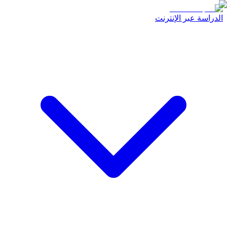
الدراسة عبر الإنترنت