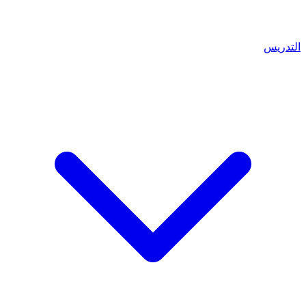
التدريس