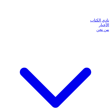
نادي الكتاب
الأخبار
من نحن