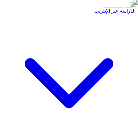
الدراسة عبر الإنترنت