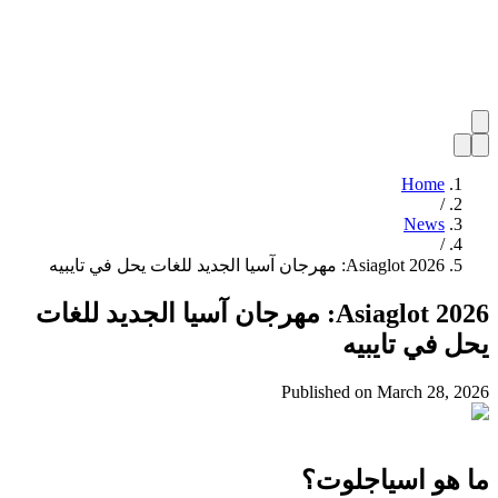
Home
/
News
/
Asiaglot 2026: مهرجان آسيا الجديد للغات يحل في تايبيه
Asiaglot 2026: مهرجان آسيا الجديد للغات
يحل في تايبيه
Published on
March 28, 2026
ما هو اسياجلوت؟