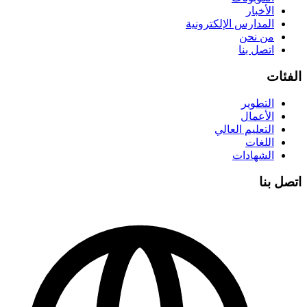
الأخبار
المدارس الإلكترونية
من نحن
اتصل بنا
الفئات
التطوير
الأعمال
التعليم العالي
اللغات
الشهادات
اتصل بنا