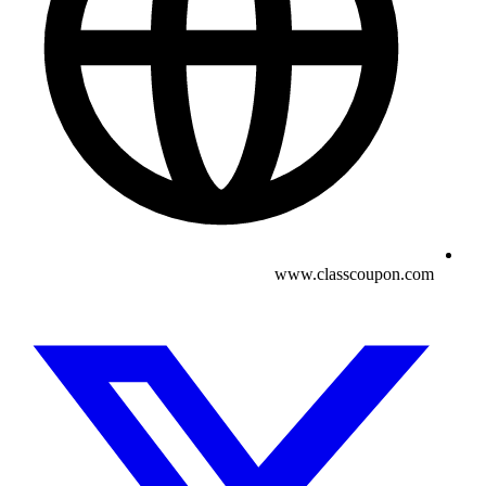
www.classcoupon.com