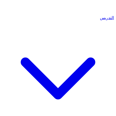
التدريس