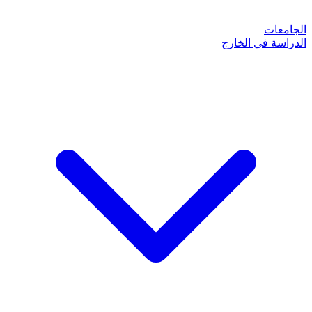
الجامعات
الدراسة في الخارج