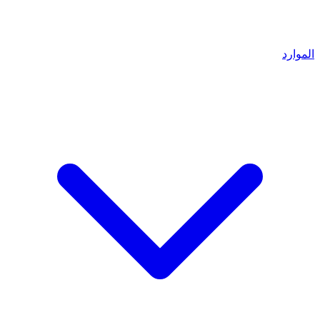
الموارد