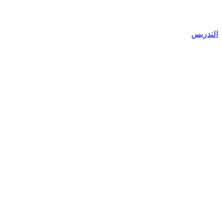
التدريس