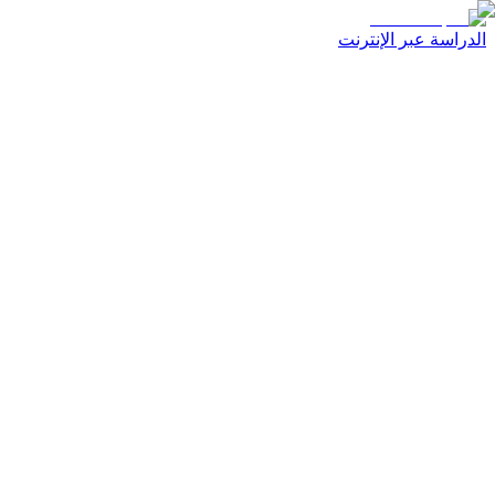
الدراسة عبر الإنترنت