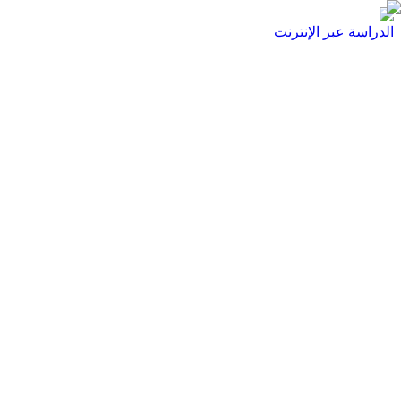
الدراسة عبر الإنترنت