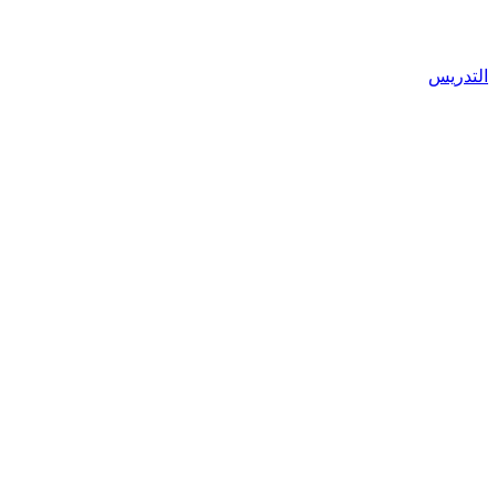
التدريس