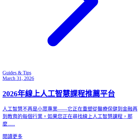
Guides & Tips
March 31, 2026
2026年線上人工智慧課程推薦平台
人工智慧不再是小眾專業——它正在重塑從醫療保健到金融再
到教育的每個行業。如果您正在尋找線上人工智慧課程，那
麼......
閱讀更多