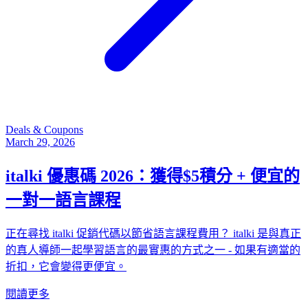
Deals & Coupons
March 29, 2026
italki 優惠碼 2026：獲得$5積分 + 便宜的
一對一語言課程
正在尋找 italki 促銷代碼以節省語言課程費用？ italki 是與真正
的真人導師一起學習語言的最實惠的方式之一 - 如果有適當的
折扣，它會變得更便宜。
閱讀更多