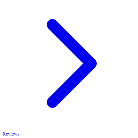
Reviews