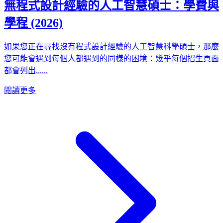
無程式設計經驗的人工智慧碩士：學費與
學程 (2026)
如果您正在尋找沒有程式設計經驗的人工智慧科學碩士，那麼
您可能會遇到每個人都遇到的同樣的困境：幾乎每個招生頁面
都會列出......
閱讀更多