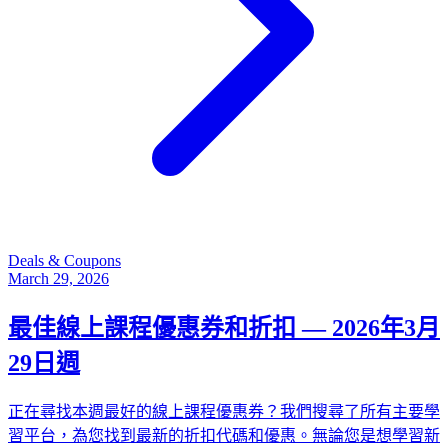
Deals & Coupons
March 29, 2026
最佳線上課程優惠券和折扣 — 2026年3月
29日週
正在尋找本週最好的線上課程優惠券？我們搜尋了所有主要學
習平台，為您找到最新的折扣代碼和優惠。無論您是想學習新