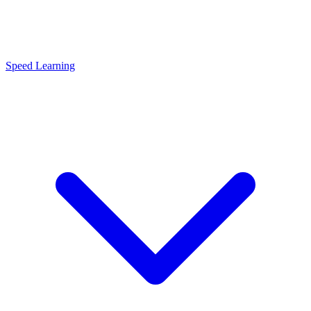
Speed Learning