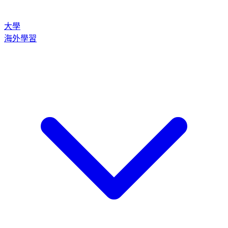
大學
海外學習