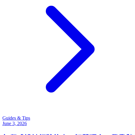
Guides & Tips
June 3, 2026