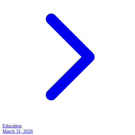
Education
March 31, 2026