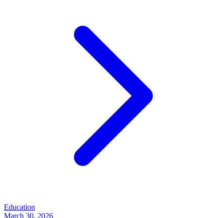
Education
March 30, 2026