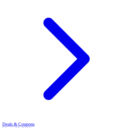
Deals & Coupons