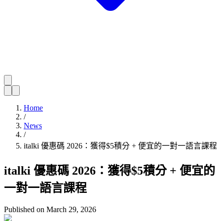
Home
/
News
/
italki 優惠碼 2026：獲得$5積分 + 便宜的一對一語言課程
italki 優惠碼 2026：獲得$5積分 + 便宜的
一對一語言課程
Published on
March 29, 2026