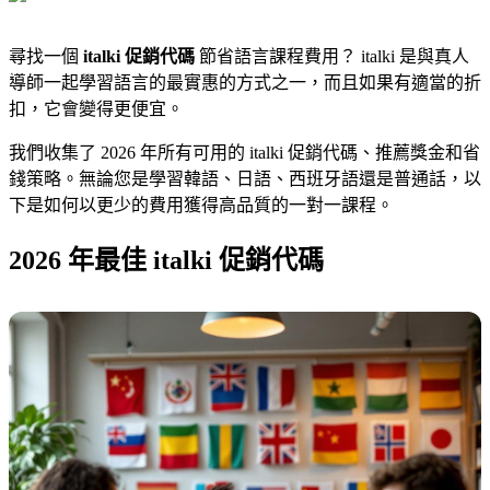
尋找一個
italki 促銷代碼
節省語言課程費用？ italki 是與真人
導師一起學習語言的最實惠的方式之一，而且如果有適當的折
扣，它會變得更便宜。
我們收集了 2026 年所有可用的 italki 促銷代碼、推薦獎金和省
錢策略。無論您是學習韓語、日語、西班牙語還是普通話，以
下是如何以更少的費用獲得高品質的一對一課程。
2026 年最佳 italki 促銷代碼