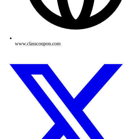
www.classcoupon.com