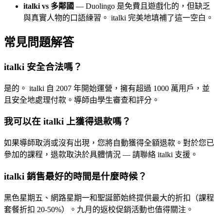
italki vs 多鄰國
— Duolingo 是免費且遊戲化的，但缺乏
與真實人物的口語練習。 italki 完美地填補了這一空白。
常見問題解答
italki 安全合法嗎？
是的。 italki 自 2007 年開始運營，擁有超過 1000 萬用戶，並
且安全地處理付款。導師由學生審查和評分。
我可以在 italki 上獲得退款嗎？
如果導師取消或沒有出現，您將自動獲得全額退款。對於您已
參加的課程，退款取決於具體情況 — 請聯絡 italki 支援。
italki 銷售最好的時間是什麼時候？
黑色星期五、網路星期一和聖誕節始終提供最大的折扣（課程
套餐折扣 20-50%）。九月的返校促銷活動也值得關注。