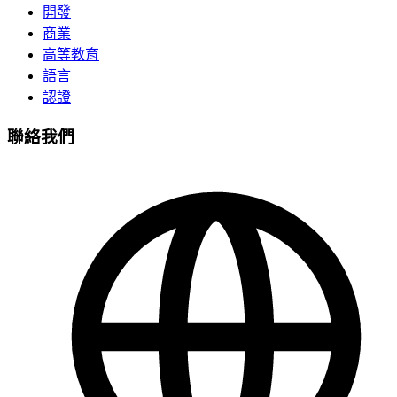
開發
商業
高等教育
語言
認證
聯絡我們