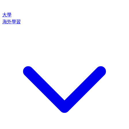
大學
海外學習