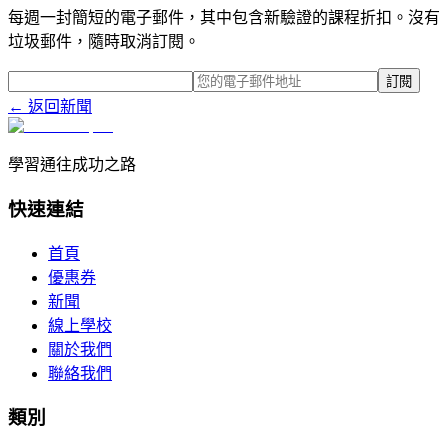
每週一封簡短的電子郵件，其中包含新驗證的課程折扣。沒有
垃圾郵件，隨時取消訂閱。
訂閱
← 返回新聞
學習通往成功之路
快速連結
首頁
優惠券
新聞
線上學校
關於我們
聯絡我們
類別