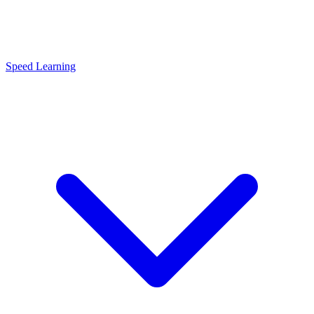
Speed Learning