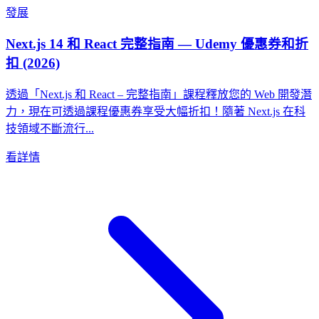
發展
Next.js 14 和 React 完整指南 — Udemy 優惠券和折
扣 (2026)
透過「Next.js 和 React – 完整指南」課程釋放您的 Web 開發潛
力，現在可透過課程優惠券享受大幅折扣！隨著 Next.js 在科
技領域不斷流行...
看詳情