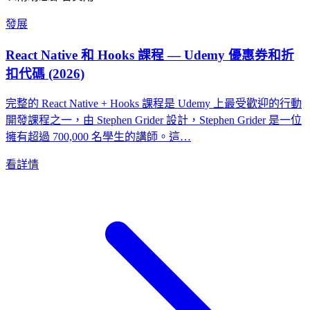
發展
React Native 和 Hooks 課程 — Udemy 優惠券和折
扣代碼 (2026)
完整的 React Native + Hooks 課程是 Udemy 上最受歡迎的行動
開發課程之一，由 Stephen Grider 設計，Stephen Grider 是一位
擁有超過 700,000 名學生的講師。這…
看詳情