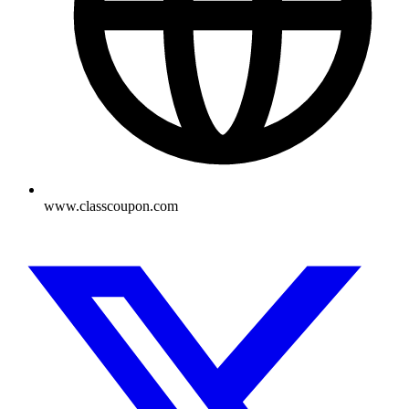
www.classcoupon.com