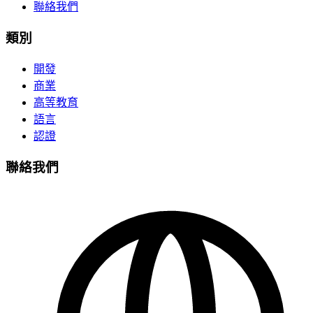
聯絡我們
類別
開發
商業
高等教育
語言
認證
聯絡我們