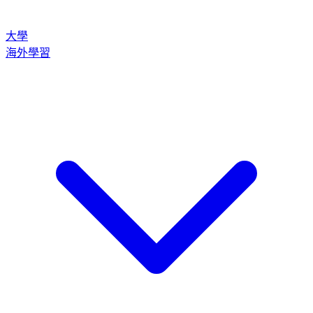
大學
海外學習