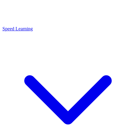
Speed Learning