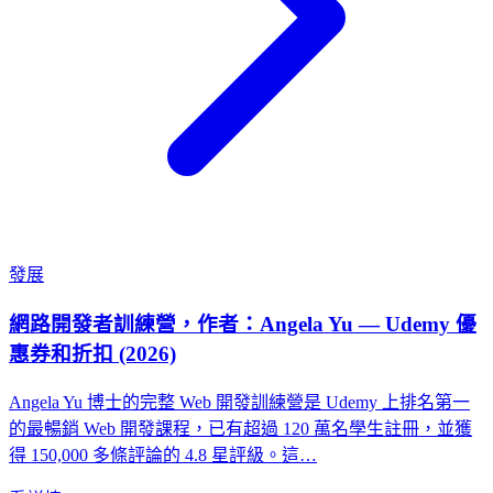
發展
網路開發者訓練營，作者：Angela Yu — Udemy 優
惠券和折扣 (2026)
Angela Yu 博士的完整 Web 開發訓練營是 Udemy 上排名第一
的最暢銷 Web 開發課程，已有超過 120 萬名學生註冊，並獲
得 150,000 多條評論的 4.8 星評級。這…