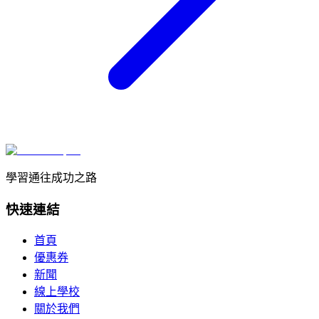
學習通往成功之路
快速連結
首頁
優惠券
新聞
線上學校
關於我們