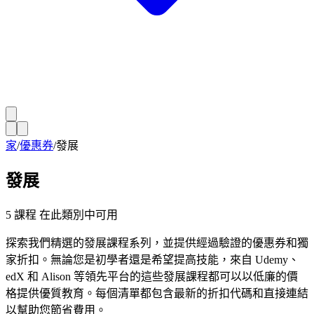
家
/
優惠券
/
發展
發展
5
課程
在此類別中可用
探索我們精選的發展課程系列，並提供經過驗證的優惠券和獨
家折扣。無論您是初學者還是希望提高技能，來自 Udemy、
edX 和 Alison 等領先平台的這些發展課程都可以以低廉的價
格提供優質教育。每個清單都包含最新的折扣代碼和直接連結
以幫助您節省費用。