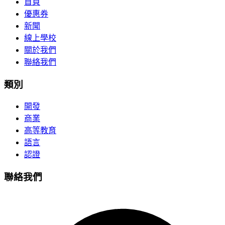
首頁
優惠券
新聞
線上學校
關於我們
聯絡我們
類別
開發
商業
高等教育
語言
認證
聯絡我們