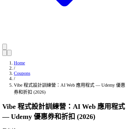
Home
/
Coupons
/
Vibe 程式設計訓練營：AI Web 應用程式 — Udemy 優惠
券和折扣 (2026)
Vibe 程式設計訓練營：AI Web 應用程式
— Udemy 優惠券和折扣 (2026)