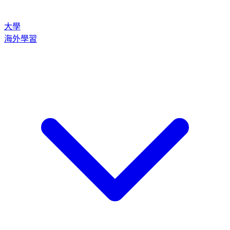
大學
海外學習