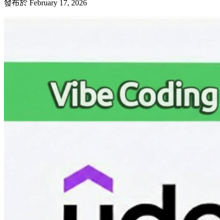
發布於
February 17, 2026