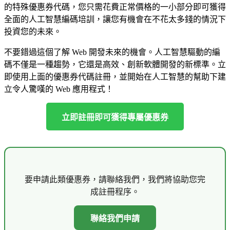
的特殊優惠券代碼，您只需花費正常價格的一小部分即可獲得
全面的人工智慧編碼培訓，讓您有機會在不花太多錢的情況下
投資您的未來。
不要錯過這個了解 Web 開發未來的機會。人工智慧驅動的編
碼不僅是一種趨勢，它還是高效、創新軟體開發的新標準。立
即使用上面的優惠券代碼註冊，並開始在人工智慧的幫助下建
立令人驚嘆的 Web 應用程式！
立即註冊即可獲得專屬優惠券
要申請此類優惠券，請聯絡我們，我們將協助您完
成註冊程序。
聯絡我們申請