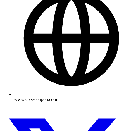
www.classcoupon.com