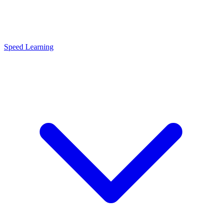
Speed Learning