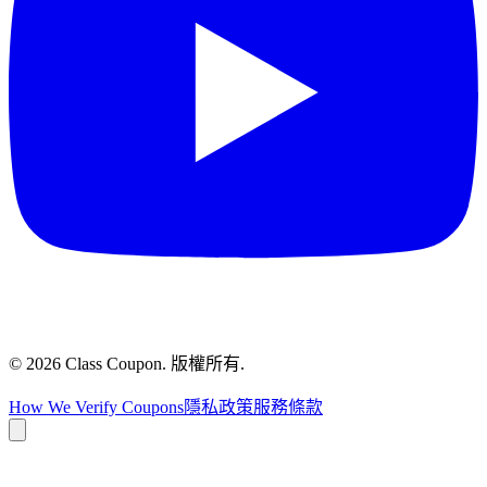
©
2026
Class Coupon.
版權所有
.
How We Verify Coupons
隱私政策
服務條款