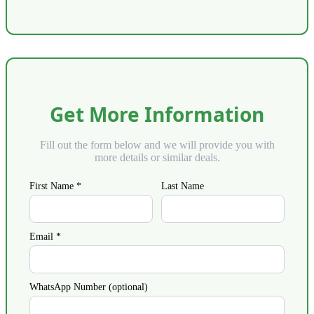
Get More Information
Fill out the form below and we will provide you with
more details or similar deals.
First Name *
Last Name
Email *
WhatsApp Number (optional)