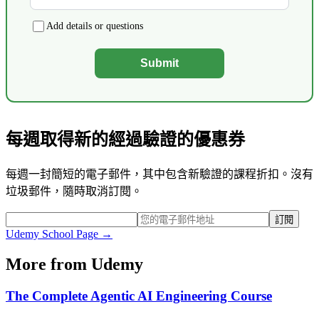
Add details or questions
Submit
每週取得新的經過驗證的優惠券
每週一封簡短的電子郵件，其中包含新驗證的課程折扣。沒有
垃圾郵件，隨時取消訂閱。
訂閱
Udemy
School Page →
More from
Udemy
The Complete Agentic AI Engineering Course