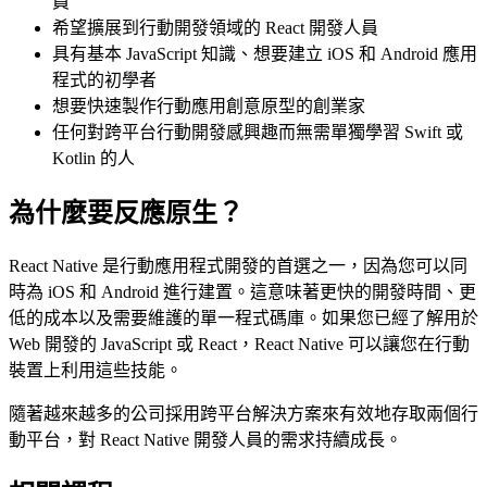
員
希望擴展到行動開發領域的 React 開發人員
具有基本 JavaScript 知識、想要建立 iOS 和 Android 應用
程式的初學者
想要快速製作行動應用創意原型的創業家
任何對跨平台行動開發感興趣而無需單獨學習 Swift 或
Kotlin 的人
為什麼要反應原生？
React Native 是行動應用程式開發的首選之一，因為您可以同
時為 iOS 和 Android 進行建置。這意味著更快的開發時間、更
低的成本以及需要維護的單一程式碼庫。如果您已經了解用於
Web 開發的 JavaScript 或 React，React Native 可以讓您在行動
裝置上利用這些技能。
隨著越來越多的公司採用跨平台解決方案來有效地存取兩個行
動平台，對 React Native 開發人員的需求持續成長。