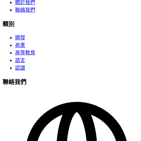
關於我們
聯絡我們
類別
開發
商業
高等教育
語言
認證
聯絡我們