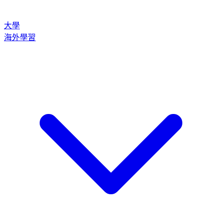
大學
海外學習