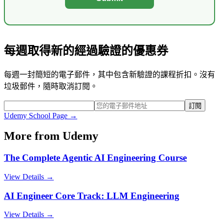
每週取得新的經過驗證的優惠券
每週一封簡短的電子郵件，其中包含新驗證的課程折扣。沒有
垃圾郵件，隨時取消訂閱。
訂閱
Udemy
School Page →
More from
Udemy
The Complete Agentic AI Engineering Course
View Details →
AI Engineer Core Track: LLM Engineering
View Details →