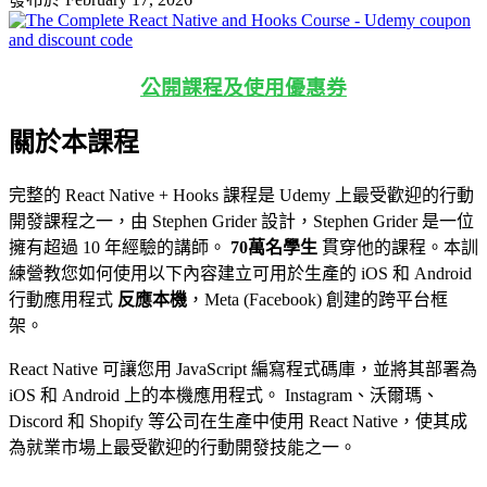
公開課程及使用優惠券
關於本課程
完整的 React Native + Hooks 課程是 Udemy 上最受歡迎的行動
開發課程之一，由 Stephen Grider 設計，Stephen Grider 是一位
擁有超過 10 年經驗的講師。
70萬名學生
貫穿他的課程。本訓
練營教您如何使用以下內容建立可用於生產的 iOS 和 Android
行動應用程式
反應本機
，Meta (Facebook) 創建的跨平台框
架。
React Native 可讓您用 JavaScript 編寫程式碼庫，並將其部署為
iOS 和 Android 上的本機應用程式。 Instagram、沃爾瑪、
Discord 和 Shopify 等公司在生產中使用 React Native，使其成
為就業市場上最受歡迎的行動開發技能之一。