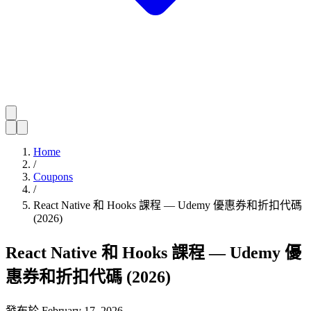
Home
/
Coupons
/
React Native 和 Hooks 課程 — Udemy 優惠券和折扣代碼
(2026)
React Native 和 Hooks 課程 — Udemy 優
惠券和折扣代碼 (2026)
發布於
February 17, 2026