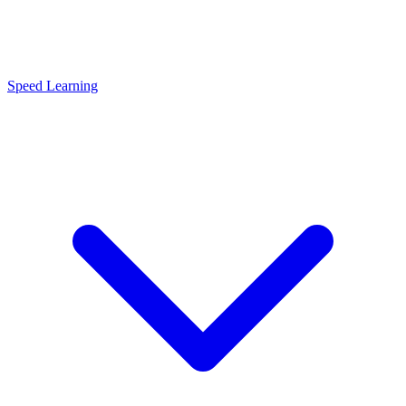
Speed Learning