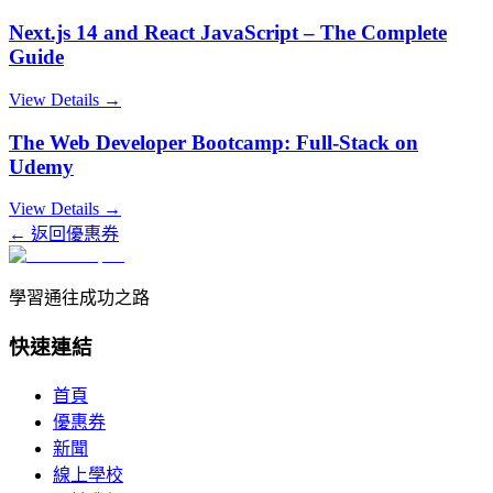
Next.js 14 and React JavaScript – The Complete
Guide
View Details →
The Web Developer Bootcamp: Full-Stack on
Udemy
View Details →
← 返回優惠券
學習通往成功之路
快速連結
首頁
優惠券
新聞
線上學校