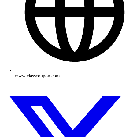
www.classcoupon.com