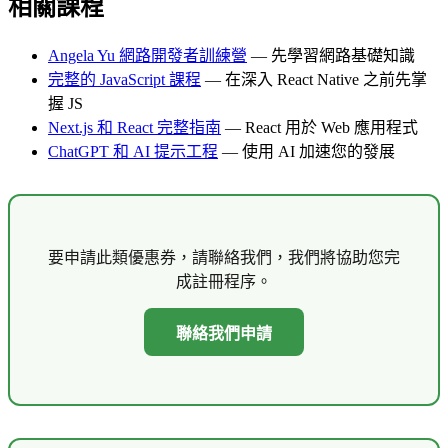
相關課程
Angela Yu 網路開發者訓練營
— 先學習網路基礎知識
完整的 JavaScript 課程
— 在深入 React Native 之前先掌
握 JS
Next.js 和 React 完整指南
— React 用於 Web 應用程式
ChatGPT 和 AI 提示工程
— 使用 AI 加速您的發展
要申請此類優惠券，請聯絡我們，我們將協助您完
成註冊程序。
聯絡我們申請