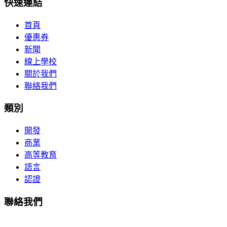
快速連結
首頁
優惠券
新聞
線上學校
關於我們
聯絡我們
類別
開發
商業
高等教育
語言
認證
聯絡我們