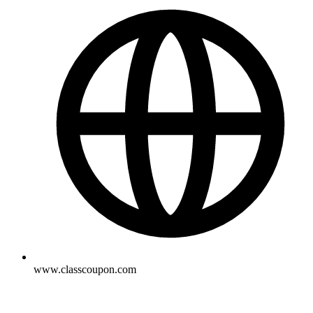
www.classcoupon.com