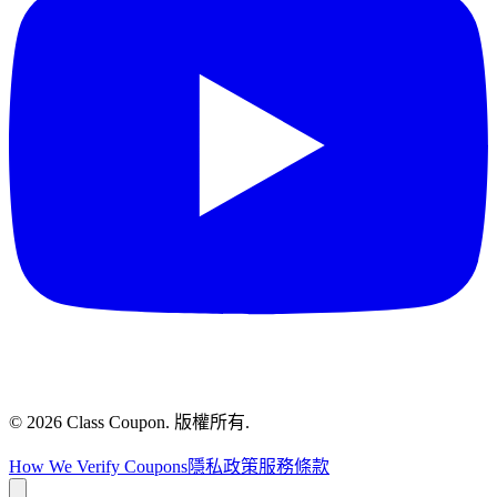
©
2026
Class Coupon.
版權所有
.
How We Verify Coupons
隱私政策
服務條款