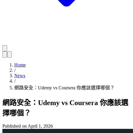
Home
/
News
/
網路安全：Udemy vs Coursera 你應該選擇哪個？
網路安全：Udemy vs Coursera 你應該選
擇哪個？
Published on
April 1, 2026