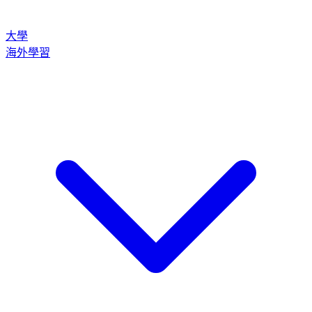
大學
海外學習