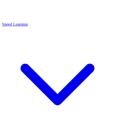
Speed Learning