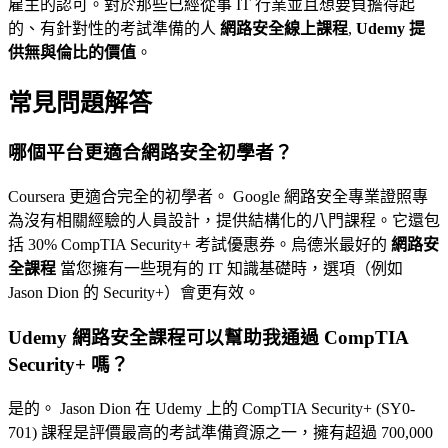
雇主的認可。對於那些已經從事 IT 行業並且想要負擔得起
的、有針對性的考試準備的人
網路安全線上課程
,
Udemy 提
供無與倫比的價值
。
常見問題解答
哪個平台更適合網路安全初學者？
Coursera 更適合完全的初學者。 Google 網路安全專業證照專
為沒有相關經驗的人員設計，提供結構化的八門課程。它還包
括 30% CompTIA Security+ 考試優惠券。烏德米最好的
網路安
全課程
當您擁有一些現有的 IT 知識基礎時，選項（例如
Jason Dion 的 Security+）會更有效。
Udemy 網路安全課程可以幫助我通過 CompTIA
Security+ 嗎？
是的。 Jason Dion 在 Udemy 上的 CompTIA Security+ (SY0-
701) 課程是評價最高的考試準備資源之一，擁有超過 700,000