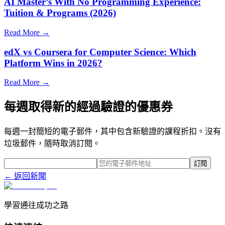
AI Master’s With No Programming Experience:
Tuition & Programs (2026)
Read More →
edX vs Coursera for Computer Science: Which
Platform Wins in 2026?
Read More →
每週取得新的經過驗證的優惠券
每週一封簡短的電子郵件，其中包含新驗證的課程折扣。沒有
垃圾郵件，隨時取消訂閱。
訂閱
← 返回新聞
學習通往成功之路