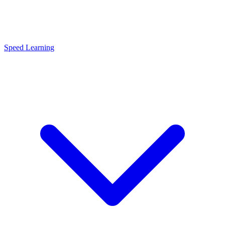
Speed Learning