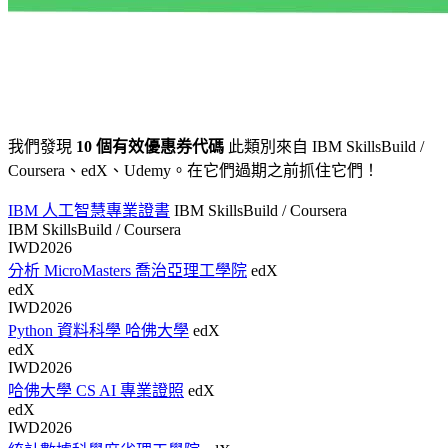
我們發現
10 個有效優惠券代碼
此類別來自 IBM SkillsBuild /
Coursera、edX、Udemy。在它們過期之前抓住它們！
IBM 人工智慧專業證書
IBM SkillsBuild / Coursera
IBM SkillsBuild / Coursera
IWD2026
分析 MicroMasters 喬治亞理工學院
edX
edX
IWD2026
Python 資料科學 哈佛大學
edX
edX
IWD2026
哈佛大學 CS AI 專業證照
edX
edX
IWD2026