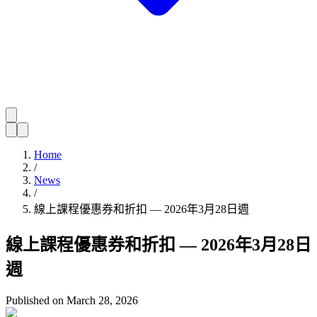
Home
/
News
/
線上課程優惠券和折扣 — 2026年3月28日週
線上課程優惠券和折扣 — 2026年3月28日
週
Published on
March 28, 2026