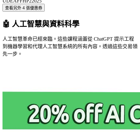
UDEAFFHP22025
查看另外 4 張優惠券
🤖 人工智慧與資料科學
人工智慧革命已經來臨。這些課程涵蓋從 ChatGPT 提示工程
到機器學習和代理人工智慧系統的所有內容。透過這些交易領
先一步。