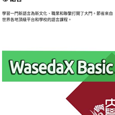
學習一門新語言為新文化、職業和聯繫打開了大門。節省來自
世界各地頂級平台和學校的語言課程。