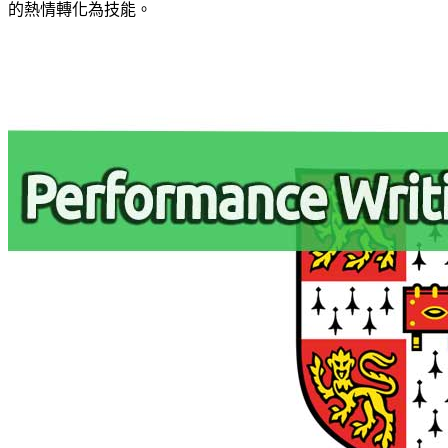
的熱情轉化為技能。