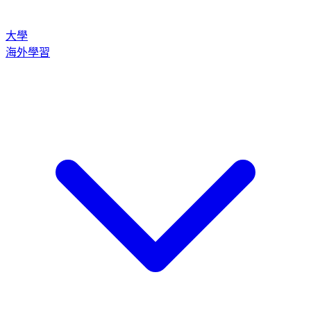
大學
海外學習