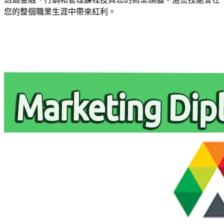
您的整個職業生涯中帶來紅利。