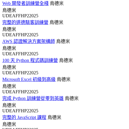
Web 開發者訓練營全棧
烏德米
烏德米
UDEAFFHP22025
完整的道德駭客訓練營
烏德米
烏德米
UDEAFFHP22025
AWS 認證解決方案架構師
烏德米
烏德米
UDEAFFHP22025
100 天 Python 程式碼訓練營
烏德米
烏德米
UDEAFFHP22025
Microsoft Excel 初級到高級
烏德米
烏德米
UDEAFFHP22025
完成 Python 訓練營從零到英雄
烏德米
烏德米
UDEAFFHP22025
完整的 JavaScript 課程
烏德米
烏德米