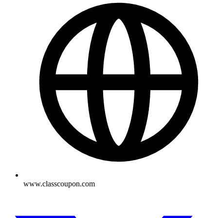
www.classcoupon.com