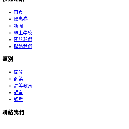
首頁
優惠券
新聞
線上學校
關於我們
聯絡我們
類別
開發
商業
高等教育
語言
認證
聯絡我們