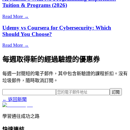
Tuition & Programs (2026)
Read More →
Udemy vs Coursera for Cybersecurity: Which
Should You Choose?
Read More →
每週取得新的經過驗證的優惠券
每週一封簡短的電子郵件，其中包含新驗證的課程折扣。沒有
垃圾郵件，隨時取消訂閱。
訂閱
← 返回新聞
學習通往成功之路
快速連結