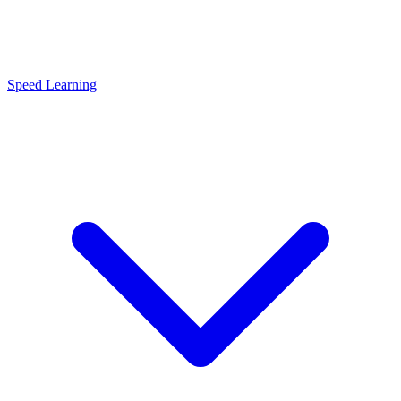
Speed Learning