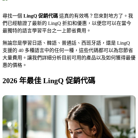
尋找一個
LingQ 促銷代碼
這真的有效嗎？您來對地方了。我
們已經驗證了最新的 LingQ 折扣和優惠，以便您可以在當今
最獨特的語言學習平台之一上節省費用。
無論您是學習日語、韓語、普通話、西班牙語，還是 LingQ
支援的 40 多種語言中的任何一種，這些代碼都可以為您節省
大量費用。讓我們詳細分析目前可用的產品以及如何獲得最優
惠的價格。
2026 年最佳 LingQ 促銷代碼