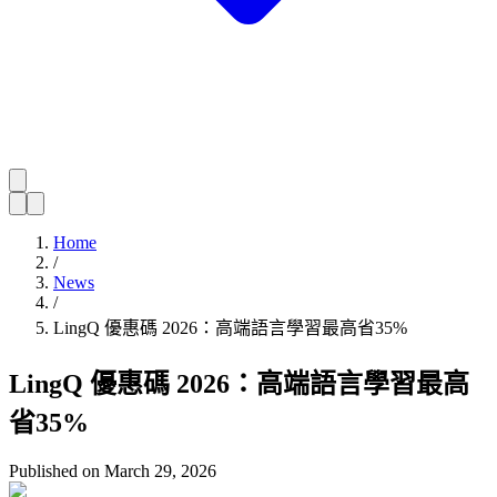
Home
/
News
/
LingQ 優惠碼 2026：高端語言學習最高省35%
LingQ 優惠碼 2026：高端語言學習最高
省35%
Published on
March 29, 2026