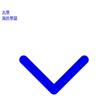
大學
海外學習