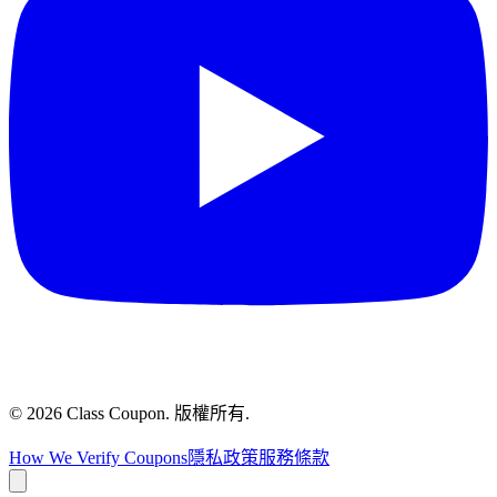
©
2026
Class Coupon.
版權所有
.
How We Verify Coupons
隱私政策
服務條款