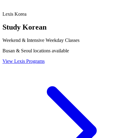
Lexis Korea
Study Korean
Weekend & Intensive Weekday Classes
Busan & Seoul locations available
View Lexis Programs