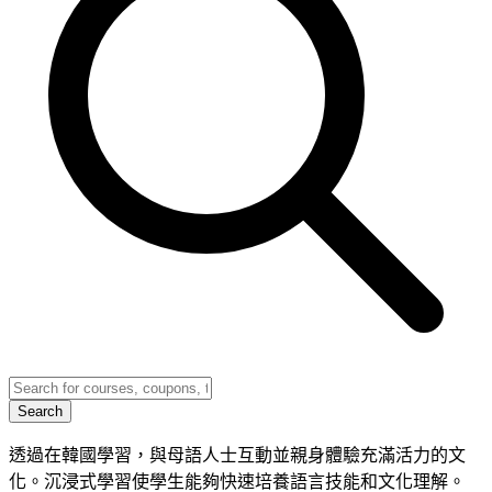
Search
透過在韓國學習，與母語人士互動並親身體驗充滿活力的文
化。沉浸式學習使學生能夠快速培養語言技能和文化理解。