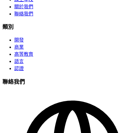
關於我們
聯絡我們
類別
開發
商業
高等教育
語言
認證
聯絡我們