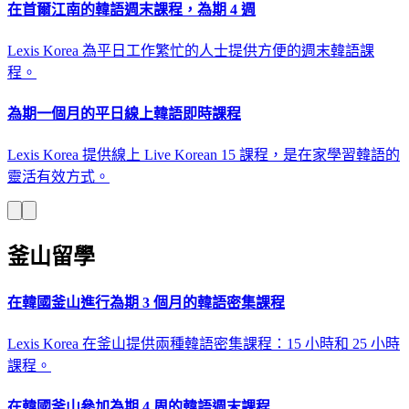
在首爾江南的韓語週末課程，為期 4 週
Lexis Korea 為平日工作繁忙的人士提供方便的週末韓語課
程。
為期一個月的平日線上韓語即時課程
Lexis Korea 提供線上 Live Korean 15 課程，是在家學習韓語的
靈活有效方式。
釜山留學
在韓國釜山進行為期 3 個月的韓語密集課程
Lexis Korea 在釜山提供兩種韓語密集課程：15 小時和 25 小時
課程。
在韓國釜山參加為期 4 周的韓語週末課程