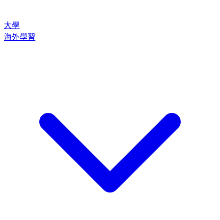
大學
海外學習