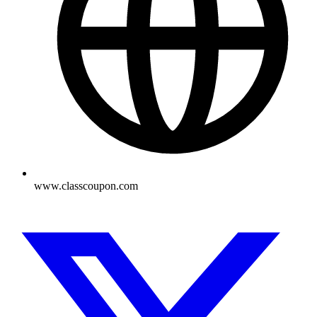
www.classcoupon.com