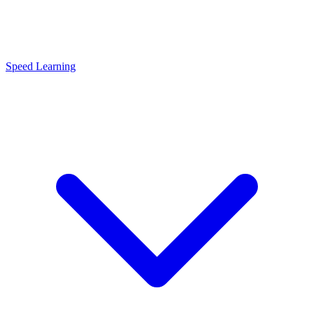
Speed Learning