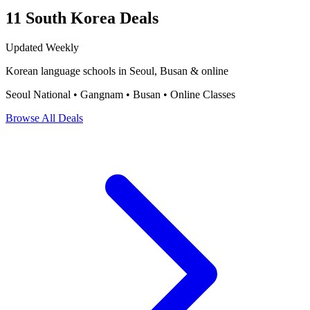
11 South Korea Deals
Updated Weekly
Korean language schools in Seoul, Busan & online
Seoul National • Gangnam • Busan • Online Classes
Browse All Deals