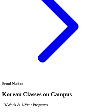
Seoul National
Korean Classes on Campus
13-Week & 1-Year Programs