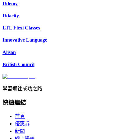
Udemy
Udacity
LTL Flexi Classes
Innovative Language
Alison
British Council
學習通往成功之路
快速連結
首頁
優惠券
新聞
線上學校