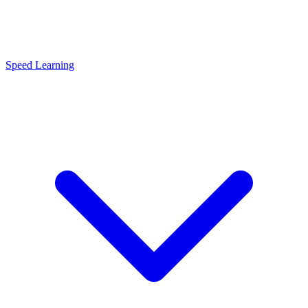
Speed Learning