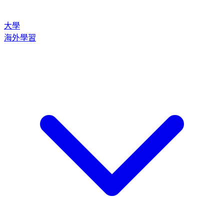
大學
海外學習