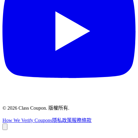
©
2026
Class Coupon.
版權所有
.
How We Verify Coupons
隱私政策
服務條款