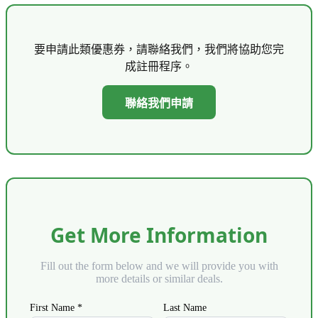
要申請此類優惠券，請聯絡我們，我們將協助您完
成註冊程序。
聯絡我們申請
Get More Information
Fill out the form below and we will provide you with
more details or similar deals.
First Name *
Last Name