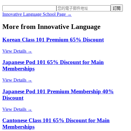
訂閱
Innovative Language
School Page →
More from
Innovative Language
Korean Class 101 Premium 65% Discount
View Details →
Japanese Pod 101 65% Discount for Main
Memberships
View Details →
Japanese Pod 101 Premium Membership 40%
Discount
View Details →
Cantonese Class 101 65% Discount for Main
Memberships