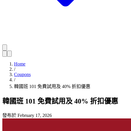
Home
/
Coupons
/
韓國班 101 免費試用及 40% 折扣優惠
韓國班 101 免費試用及 40% 折扣優惠
發布於
February 17, 2026