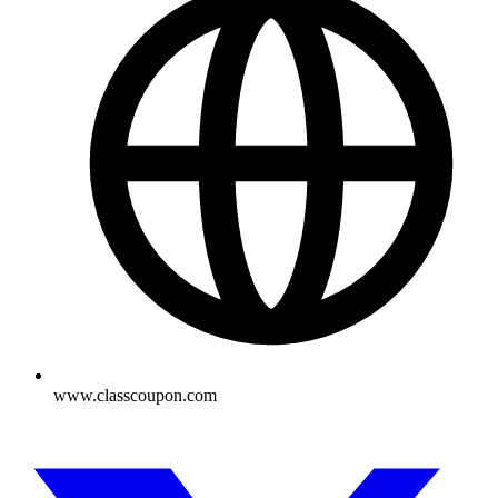
www.classcoupon.com