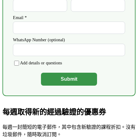
Email *
WhatsApp Number (optional)
Add details or questions
Submit
每週取得新的經過驗證的優惠券
每週一封簡短的電子郵件，其中包含新驗證的課程折扣。沒有
垃圾郵件，隨時取消訂閱。