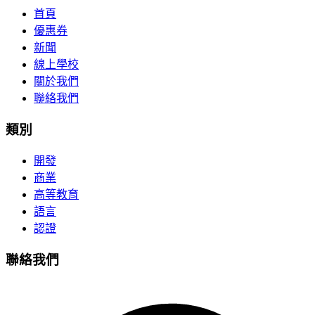
首頁
優惠券
新聞
線上學校
關於我們
聯絡我們
類別
開發
商業
高等教育
語言
認證
聯絡我們