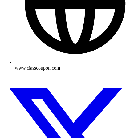
www.classcoupon.com