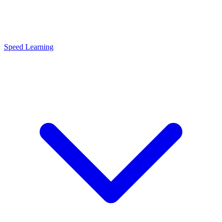
Speed Learning