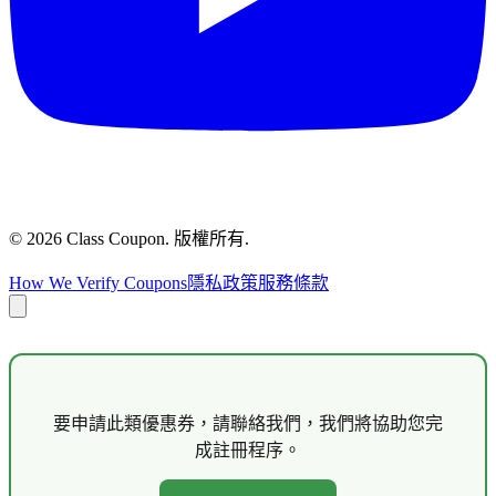
©
2026
Class Coupon.
版權所有
.
How We Verify Coupons
隱私政策
服務條款
要申請此類優惠券，請聯絡我們，我們將協助您完
成註冊程序。