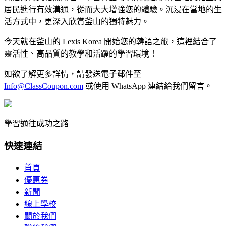
居民進行有效溝通，從而大大增強您的體驗。沉浸在當地的生
活方式中，更深入欣賞釜山的獨特魅力。
今天就在釜山的 Lexis Korea 開始您的韓語之旅，這裡結合了
靈活性、高品質的教學和活躍的學習環境！
如欲了解更多詳情，請發送電子郵件至
Info@ClassCoupon.com
或使用 WhatsApp 連結給我們留言。
學習通往成功之路
快速連結
首頁
優惠券
新聞
線上學校
關於我們