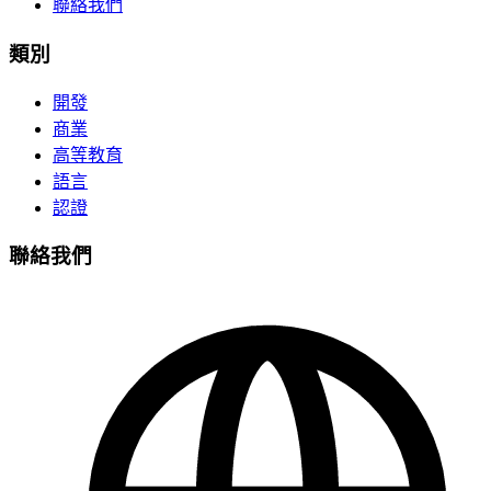
聯絡我們
類別
開發
商業
高等教育
語言
認證
聯絡我們