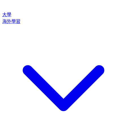
大學
海外學習