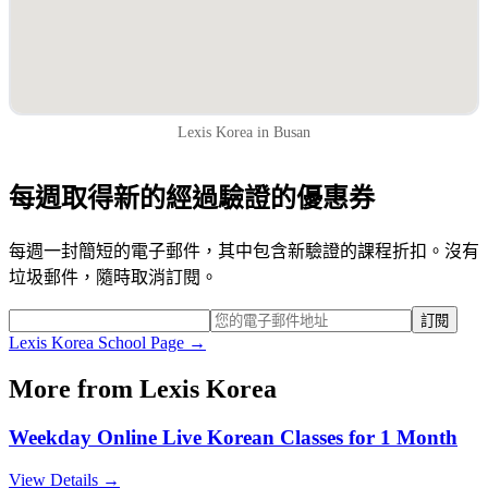
Lexis Korea in Busan
每週取得新的經過驗證的優惠券
每週一封簡短的電子郵件，其中包含新驗證的課程折扣。沒有
垃圾郵件，隨時取消訂閱。
訂閱
Lexis Korea
School Page →
More from
Lexis Korea
Weekday Online Live Korean Classes for 1 Month
View Details →