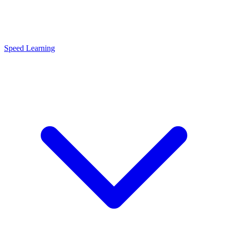
Speed Learning