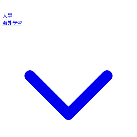
大學
海外學習