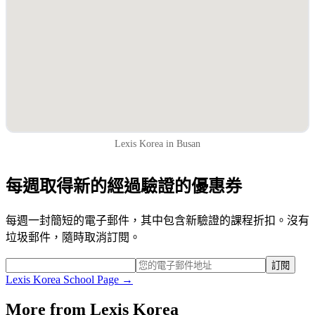
Lexis Korea in Busan
每週取得新的經過驗證的優惠券
每週一封簡短的電子郵件，其中包含新驗證的課程折扣。沒有
垃圾郵件，隨時取消訂閱。
訂閱
Lexis Korea
School Page →
More from
Lexis Korea