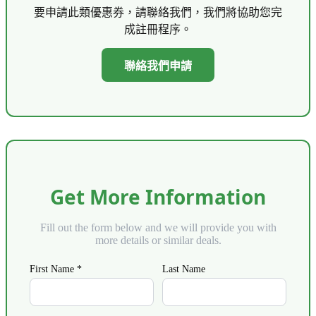
要申請此類優惠券，請聯絡我們，我們將協助您完
成註冊程序。
聯絡我們申請
Get More Information
Fill out the form below and we will provide you with
more details or similar deals.
First Name *
Last Name