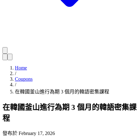
Home
/
Coupons
/
在韓國釜山進行為期 3 個月的韓語密集課程
在韓國釜山進行為期 3 個月的韓語密集課
程
發布於
February 17, 2026