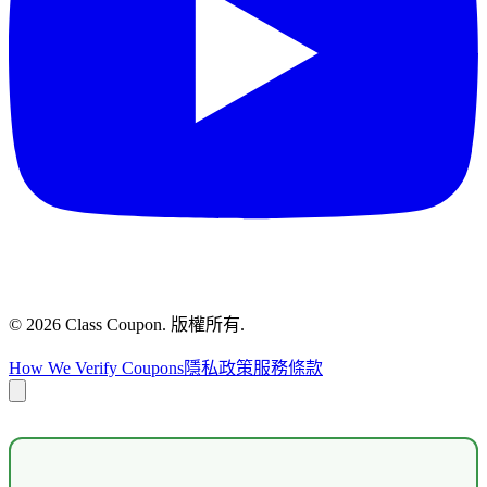
©
2026
Class Coupon.
版權所有
.
How We Verify Coupons
隱私政策
服務條款