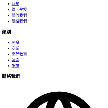
新聞
線上學校
關於我們
聯絡我們
類別
開發
商業
高等教育
語言
認證
聯絡我們