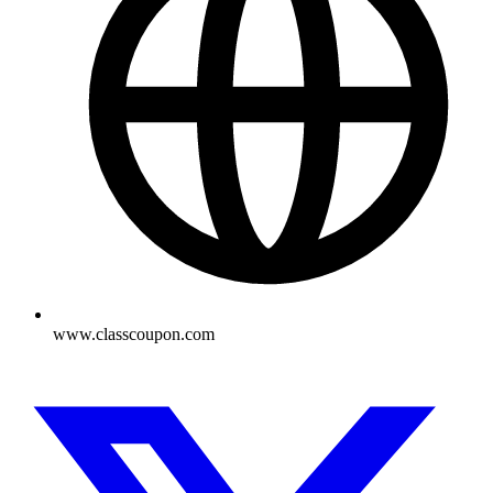
www.classcoupon.com