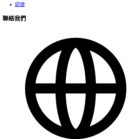
認證
聯絡我們