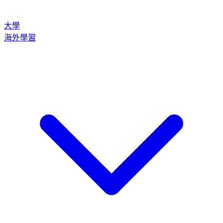
大學
海外學習