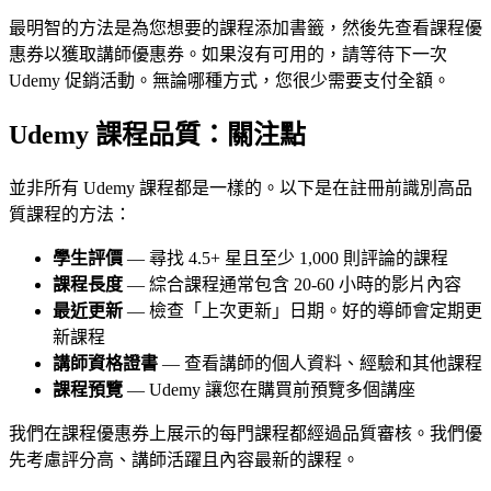
最明智的方法是為您想要的課程添加書籤，然後先查看課程優
惠券以獲取講師優惠券。如果沒有可用的，請等待下一次
Udemy 促銷活動。無論哪種方式，您很少需要支付全額。
Udemy 課程品質：關注點
並非所有 Udemy 課程都是一樣的。以下是在註冊前識別高品
質課程的方法：
學生評價
— 尋找 4.5+ 星且至少 1,000 則評論的課程
課程長度
— 綜合課程通常包含 20-60 小時的影片內容
最近更新
— 檢查「上次更新」日期。好的導師會定期更
新課程
講師資格證書
— 查看講師的個人資料、經驗和其他課程
課程預覽
— Udemy 讓您在購買前預覽多個講座
我們在課程優惠券上展示的每門課程都經過品質審核。我們優
先考慮評分高、講師活躍且內容最新的課程。