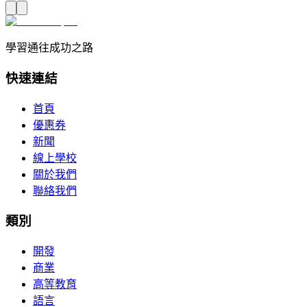
學習通往成功之路
快速連結
首頁
優惠券
新聞
線上學校
關於我們
聯絡我們
類別
開發
商業
高等教育
語言