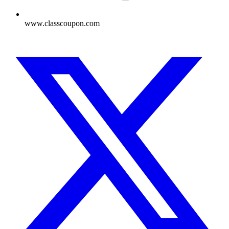
www.classcoupon.com