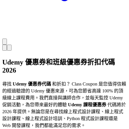
Udemy 優惠券和班級優惠券折扣代碼
2026
尋找
Udemy 優惠券代碼
和折扣？ Class Coupon 是您值得信賴
的經過驗證的 Udemy 優惠來源，可為您節省高達 100% 的頂
級線上課程費用。我們直接與講師合作，並每天監控 Udemy
促銷活動，為您帶來最好的體驗
Udemy 課程優惠券
代碼將於
2026 年提供。無論您是在尋找線上程式設計課程、線上程式
設計課程、線上程式設計培訓、Python 程式設計課程還是
Web 開發課程，我們都能滿足您的需求。