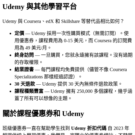
Udemy 與其他學習平台
Udemy 與 Coursera、edX 和 Skillshare 等替代品相比如何？
定價
— Udemy 採用一次性購買模式（無需訂閱）。使
用優惠券，課程費用為 0-15 美元，而 Coursera 的訂閱費
用為 49 美元/月。
終身訪問
— 一旦購買，您就永遠擁有該課程。沒有過期
的存取權限。
結業證書
— 每門課程均免費提供（儘管不像 Coursera
Specializations 那樣經過認證）。
30 天退款
— Udemy 提供 30 天內無條件退款政策。
課程種類豐富
— Udemy 擁有 250,000 多個課程，幾乎涵
蓋了所有可以想像的主題。
關於課程優惠券和 Udemy
班級優惠券一直在幫助學生找到
Udemy 折扣代碼
自 2023 年