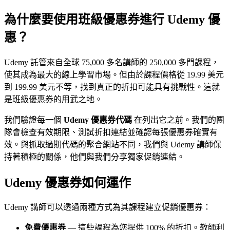
為什麼要使用班級優惠券進行 Udemy 優
惠？
Udemy 託管來自全球 75,000 多名講師的 250,000 多門課程，
使其成為最大的線上學習市場。但由於課程價格從 19.99 美元
到 199.99 美元不等，找到真正的折扣可能具有挑戰性。這就
是班級優惠券的用武之地。
我們驗證每一個
Udemy 優惠券代碼
在列出它之前。我們的團
隊會檢查有效期限、測試折扣連結並確認每張優惠券確實有
效。與抓取過期代碼的聚合網站不同，我們與 Udemy 講師保
持著積極的關係，他們與我們分享獨家促銷連結。
Udemy 優惠券如何運作
Udemy 講師可以透過兩種方式為其課程建立促銷優惠券：
免費優惠券
— 這些課程為您提供 100% 的折扣。教師利