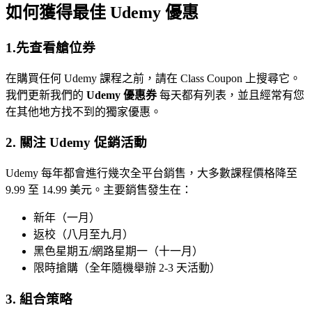
如何獲得最佳 Udemy 優惠
1.先查看艙位券
在購買任何 Udemy 課程之前，請在 Class Coupon 上搜尋它。
我們更新我們的
Udemy 優惠券
每天都有列表，並且經常有您
在其他地方找不到的獨家優惠。
2. 關注 Udemy 促銷活動
Udemy 每年都會進行幾次全平台銷售，大多數課程價格降至
9.99 至 14.99 美元。主要銷售發生在：
新年（一月）
返校（八月至九月）
黑色星期五/網路星期一（十一月）
限時搶購（全年隨機舉辦 2-3 天活動）
3. 組合策略