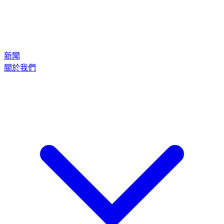
新聞
關於我們