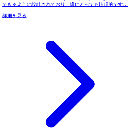
できるように設計されており、誰にとっても理想的です…
詳細を見る