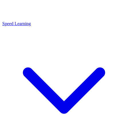
Speed Learning