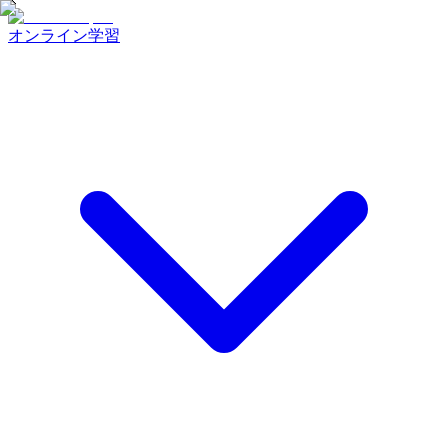
オンライン学習