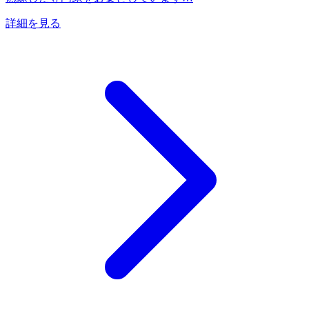
詳細を見る