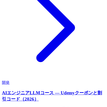
開発
AIエンジニアLLMコース — Udemyクーポンと割
引コード（2026）