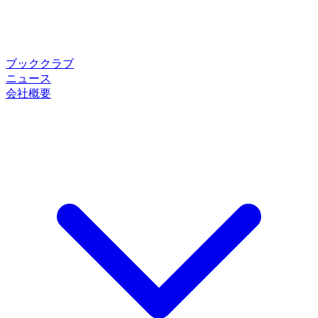
ブッククラブ
ニュース
会社概要