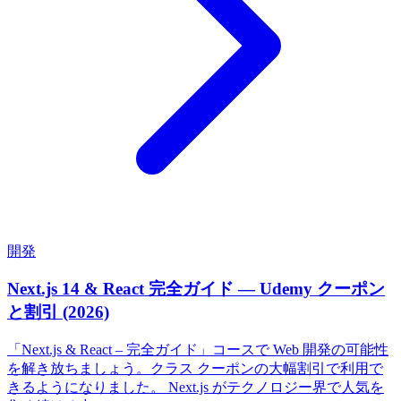
開発
Next.js 14 & React 完全ガイド — Udemy クーポン
と割引 (2026)
「Next.js & React – 完全ガイド」コースで Web 開発の可能性
を解き放ちましょう。クラス クーポンの大幅割引で利用で
きるようになりました。 Next.js がテクノロジー界で人気を