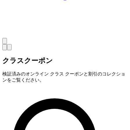
クラスクーポン
検証済みのオンライン クラス クーポンと割引のコレクショ
ンをご覧ください。