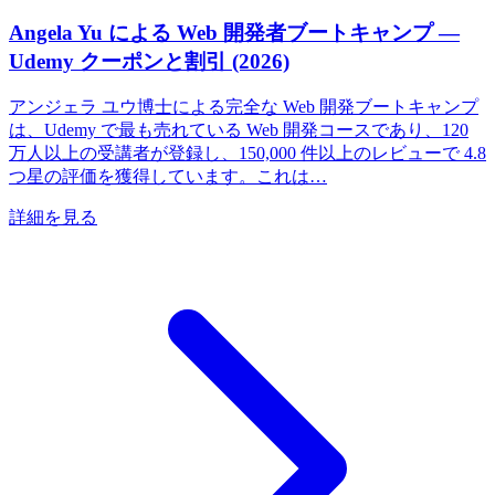
Angela Yu による Web 開発者ブートキャンプ —
Udemy クーポンと割引 (2026)
アンジェラ ユウ博士による完全な Web 開発ブートキャンプ
は、Udemy で最も売れている Web 開発コースであり、120
万人以上の受講者が登録し、150,000 件以上のレビューで 4.8
つ星の評価を獲得しています。これは…
詳細を見る