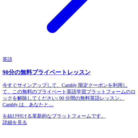
英語
90分の無料プライベートレッスン
今すぐサインアップして、Cambly 限定クーポンを利用し
て、この無料のプライベート英語学習プラットフォームのロ
ックを解除してください: 90 分間の無料英語レッスン。
Cambly は、あなたと…
を結び付ける革新的なプラットフォームです。
詳細を見る