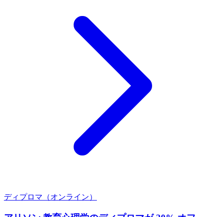
ディプロマ（オンライン）