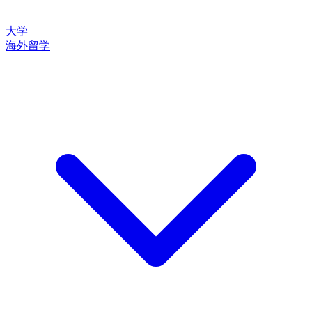
大学
海外留学