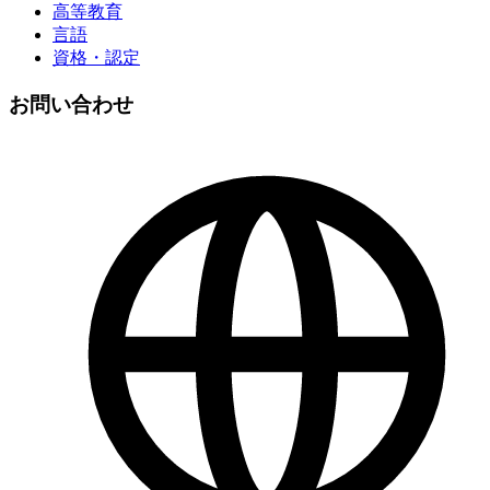
高等教育
言語
資格・認定
お問い合わせ