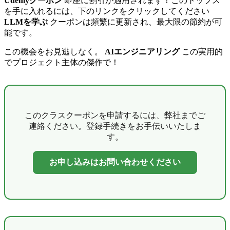
Udemyクーポン
即座に割引が適用されます！このトップス
を手に入れるには、下のリンクをクリックしてください
LLMを学ぶ
クーポンは頻繁に更新され、最大限の節約が可
能です。
この機会をお見逃しなく。
AIエンジニアリング
この実用的
でプロジェクト主体の傑作で！
このクラスクーポンを申請するには、弊社までご
連絡ください。登録手続きをお手伝いいたしま
す。
お申し込みはお問い合わせください