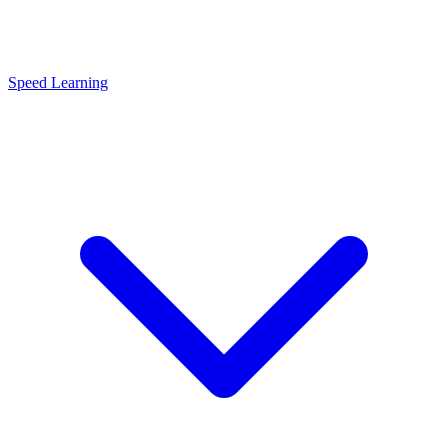
Speed Learning