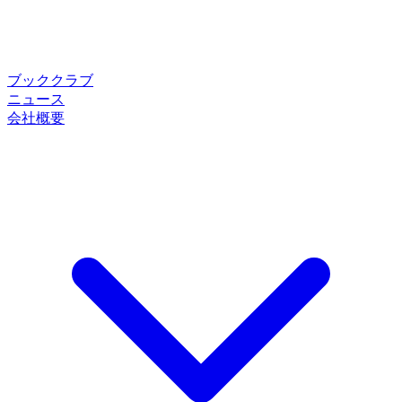
ブッククラブ
ニュース
会社概要