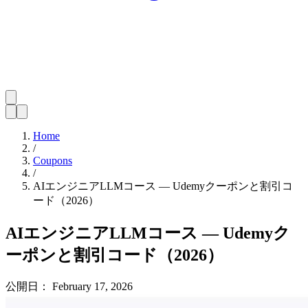
Home
/
Coupons
/
AIエンジニアLLMコース — Udemyクーポンと割引コ
ード（2026）
AIエンジニアLLMコース — Udemyク
ーポンと割引コード（2026）
公開日：
February 17, 2026