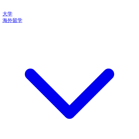
大学
海外留学