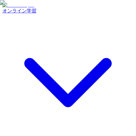
オンライン学習