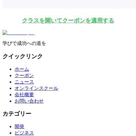
クラスを開いてクーポンを適用する
学びで成功への道を
クイックリンク
ホーム
クーポン
ニュース
オンラインスクール
会社概要
お問い合わせ
カテゴリー
開発
ビジネス