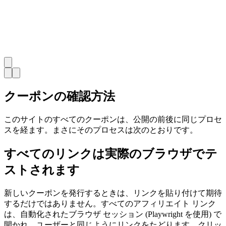
クーポンの確認方法
このサイトのすべてのクーポンは、公開の前後に同じプロセ
スを経ます。まさにそのプロセスは次のとおりです。
すべてのリンクは実際のブラウザでテ
ストされます
新しいクーポンを発行するときは、リンクを貼り付けて期待
するだけではありません。すべてのアフィリエイト リンク
は、自動化されたブラウザ セッション (Playwright を使用) で
開かれ、ユーザーと同じようにリンクをたどります。クリッ