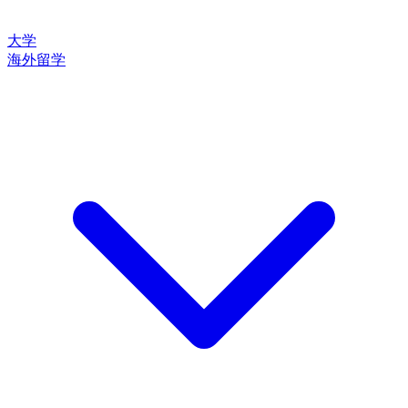
大学
海外留学