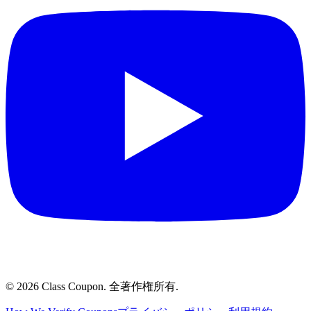
©
2026
Class Coupon.
全著作権所有
.