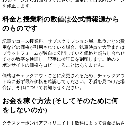
を修正します。
料金と授業料の数値は公式情報源から
のものです
記事でコース授業料、サブスクリプション層、単位ごとの費
用などの価格が引用されている場合、執筆時点で大学または
プラットフォームが独自に公開している価格と照らし合わせ
てその数字を検証し、記事に検証日を刻印します。他のクー
ポンサイトの価格をコピーすることはありません。
価格はチェックアウトごとに変更されるため、チェックアウ
ト時に必ず最終価格を確認してください。矛盾を見つけた場
合は、それについてお知らせください。
お金を稼ぐ方法 (そしてそのために何
をしないのか)
クラスクーポンはアフィリエイト手数料によって資金提供さ