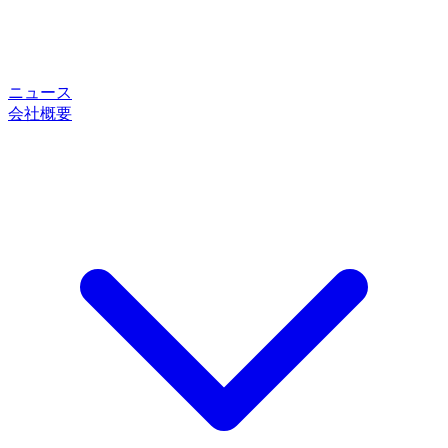
ニュース
会社概要