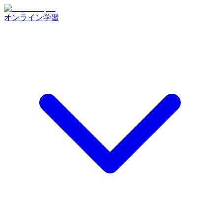
オンライン学習