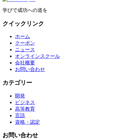
学びで成功への道を
クイックリンク
ホーム
クーポン
ニュース
オンラインスクール
会社概要
お問い合わせ
カテゴリー
開発
ビジネス
高等教育
言語
資格・認定
お問い合わせ